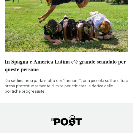
In Spagna e America Latina c’è grande scandalo per
queste persone
Da settimane si parla molto dei "therians", una piccola sottocultura
presa pretestuosamente di mira per criticare le derive delle
politiche progressiste