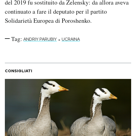
del 2019 fu sostituito da Zelensky: da allora aveva
continuato a fare il deputato per il partito
Solidarietà Europea di Poroshenko.
Tag:
-
ANDRIY PARUBIY
UCRAINA
CONSIGLIATI