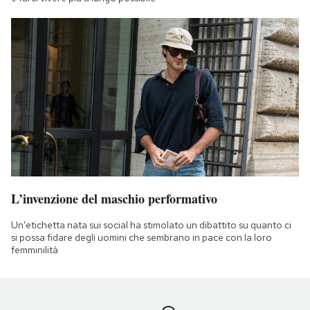
L’invenzione del maschio performativo
Un'etichetta nata sui social ha stimolato un dibattito su quanto ci
si possa fidare degli uomini che sembrano in pace con la loro
femminilità