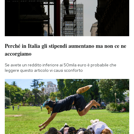
Perché in Italia gli stipendi aumentano ma non ce ne
accorgiamo
Se avete un reddito inferiore ai 50mila euro è probabile che
leggere questo articolo vi causi sconforto