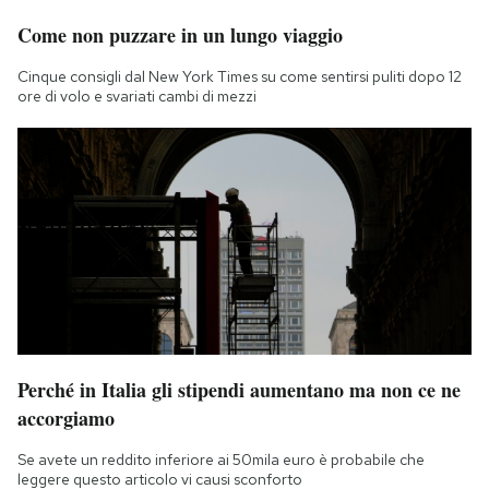
Come non puzzare in un lungo viaggio
Cinque consigli dal New York Times su come sentirsi puliti dopo 12
ore di volo e svariati cambi di mezzi
Perché in Italia gli stipendi aumentano ma non ce ne
accorgiamo
Se avete un reddito inferiore ai 50mila euro è probabile che
leggere questo articolo vi causi sconforto