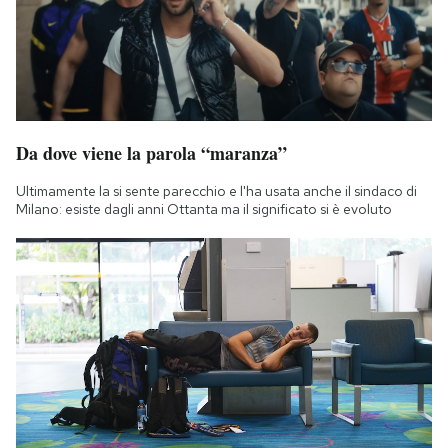
Da dove viene la parola “maranza”
Ultimamente la si sente parecchio e l'ha usata anche il sindaco di
Milano: esiste dagli anni Ottanta ma il significato si è evoluto