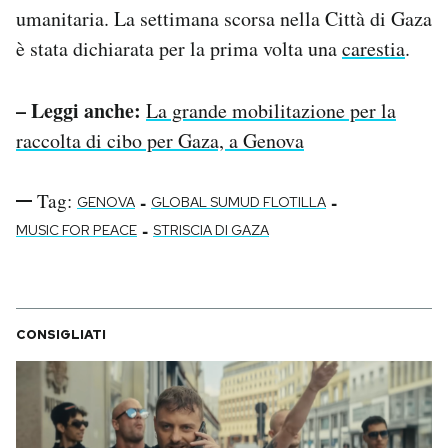
umanitaria. La settimana scorsa nella Città di Gaza
è stata dichiarata per la prima volta una
carestia
.
– Leggi anche:
La grande mobilitazione per la
raccolta di cibo per Gaza, a Genova
Tag:
-
-
GENOVA
GLOBAL SUMUD FLOTILLA
-
MUSIC FOR PEACE
STRISCIA DI GAZA
CONSIGLIATI