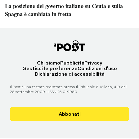
La posizione del governo italiano su Ceuta e sulla
Spagna è cambiata in fretta
Chi siamo
Pubblicità
Privacy
Gestisci le preferenze
Condizioni d'uso
Dichiarazione di accessibilità
Il Post è una testata registrata presso il Tribunale di Milano, 419 del
28 settembre 2009 - ISSN 2610-9980
Abbonati