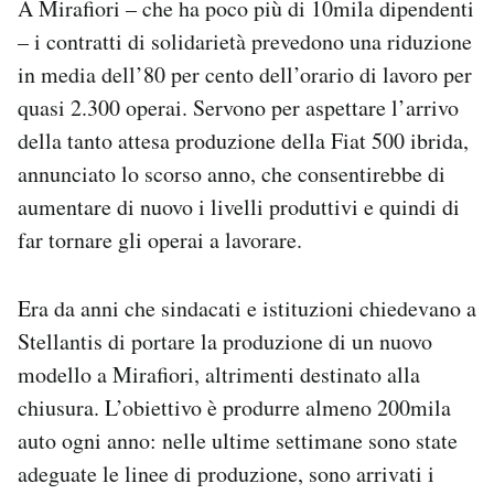
A Mirafiori – che ha poco più di 10mila dipendenti
– i contratti di solidarietà prevedono una riduzione
in media dell’80 per cento dell’orario di lavoro per
quasi 2.300 operai. Servono per aspettare l’arrivo
della tanto attesa produzione della Fiat 500 ibrida,
annunciato lo scorso anno, che consentirebbe di
aumentare di nuovo i livelli produttivi e quindi di
far tornare gli operai a lavorare.
Era da anni che sindacati e istituzioni chiedevano a
Stellantis di portare la produzione di un nuovo
modello a Mirafiori, altrimenti destinato alla
chiusura. L’obiettivo è produrre almeno 200mila
auto ogni anno: nelle ultime settimane sono state
adeguate le linee di produzione, sono arrivati i