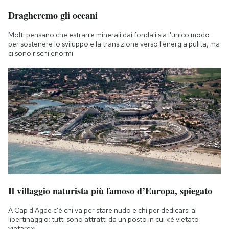
Dragheremo gli oceani
Molti pensano che estrarre minerali dai fondali sia l'unico modo
per sostenere lo sviluppo e la transizione verso l'energia pulita, ma
ci sono rischi enormi
Il villaggio naturista più famoso d’Europa, spiegato
A Cap d'Agde c'è chi va per stare nudo e chi per dedicarsi al
libertinaggio: tutti sono attratti da un posto in cui «è vietato
vietare»