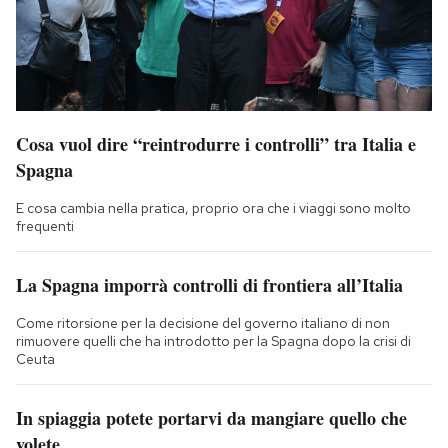
Cosa vuol dire “reintrodurre i controlli” tra Italia e
Spagna
E cosa cambia nella pratica, proprio ora che i viaggi sono molto
frequenti
La Spagna imporrà controlli di frontiera all’Italia
Come ritorsione per la decisione del governo italiano di non
rimuovere quelli che ha introdotto per la Spagna dopo la crisi di
Ceuta
In spiaggia potete portarvi da mangiare quello che
volete