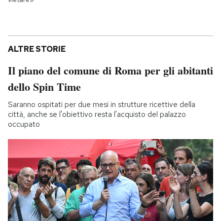
ALTRE STORIE
Il piano del comune di Roma per gli abitanti
dello Spin Time
Saranno ospitati per due mesi in strutture ricettive della
città, anche se l'obiettivo resta l'acquisto del palazzo
occupato