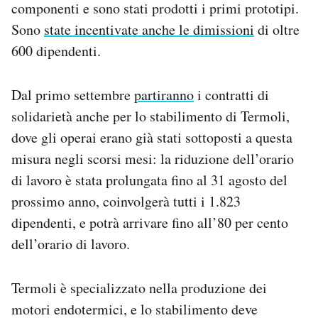
componenti e sono stati prodotti i primi prototipi.
Sono
state incentivate anche le dimissioni
di oltre
600 dipendenti.
Dal primo settembre
partiranno
i contratti di
solidarietà anche per lo stabilimento di Termoli,
dove gli operai erano già stati sottoposti a questa
misura negli scorsi mesi: la riduzione dell’orario
di lavoro è stata prolungata fino al 31 agosto del
prossimo anno, coinvolgerà tutti i 1.823
dipendenti, e potrà arrivare fino all’80 per cento
dell’orario di lavoro.
Termoli è specializzato nella produzione dei
motori endotermici, e lo stabilimento deve