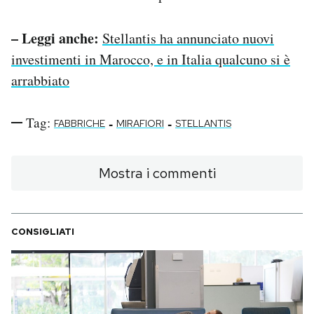
– Leggi anche:
Stellantis ha annunciato nuovi
investimenti in Marocco, e in Italia qualcuno si è
arrabbiato
Tag:
-
-
FABBRICHE
MIRAFIORI
STELLANTIS
Mostra i commenti
CONSIGLIATI