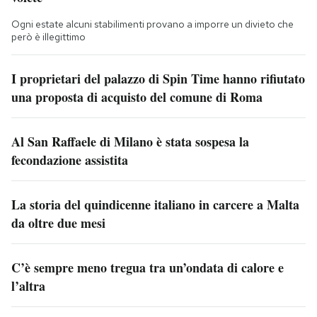
Ogni estate alcuni stabilimenti provano a imporre un divieto che
però è illegittimo
I proprietari del palazzo di Spin Time hanno rifiutato
una proposta di acquisto del comune di Roma
Al San Raffaele di Milano è stata sospesa la
fecondazione assistita
La storia del quindicenne italiano in carcere a Malta
da oltre due mesi
C’è sempre meno tregua tra un’ondata di calore e
l’altra