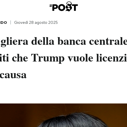
NDO
Giovedì 28 agosto 2025
gliera della banca centrale
iti che Trump vuole licenzi
 causa