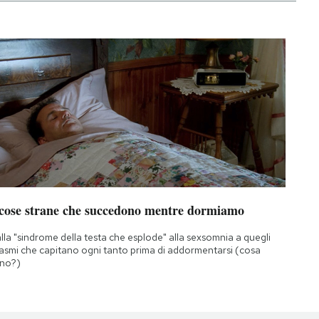
 cose strane che succedono mentre dormiamo
lla "sindrome della testa che esplode" alla sexsomnia a quegli
asmi che capitano ogni tanto prima di addormentarsi (cosa
no?)