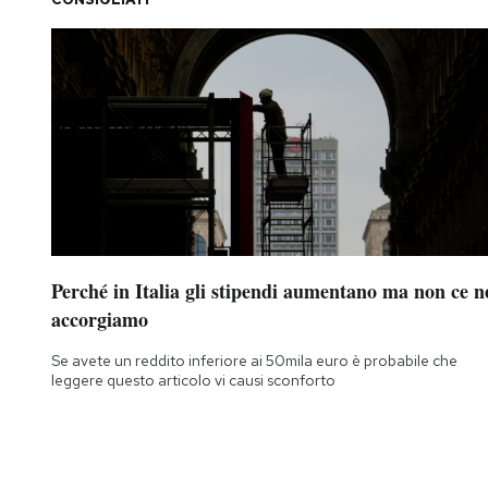
Perché in Italia gli stipendi aumentano ma non ce n
accorgiamo
Se avete un reddito inferiore ai 50mila euro è probabile che
leggere questo articolo vi causi sconforto