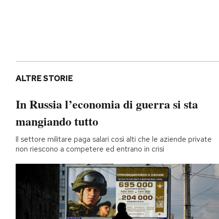
ALTRE STORIE
In Russia l’economia di guerra si sta
mangiando tutto
Il settore militare paga salari così alti che le aziende private
non riescono a competere ed entrano in crisi