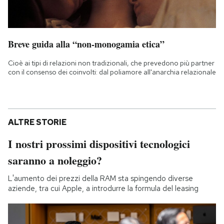
Breve guida alla “non-monogamia etica”
Cioè ai tipi di relazioni non tradizionali, che prevedono più partner
con il consenso dei coinvolti: dal poliamore all'anarchia relazionale
ALTRE STORIE
I nostri prossimi dispositivi tecnologici
saranno a noleggio?
L'aumento dei prezzi della RAM sta spingendo diverse
aziende, tra cui Apple, a introdurre la formula del leasing