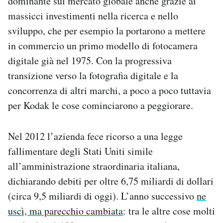
dominante sul mercato globale anche grazie ai
massicci investimenti nella ricerca e nello
sviluppo, che per esempio la portarono a mettere
in commercio un primo modello di fotocamera
digitale già nel 1975. Con la progressiva
transizione verso la fotografia digitale e la
concorrenza di altri marchi, a poco a poco tuttavia
per Kodak le cose cominciarono a peggiorare.
Nel 2012 l’azienda fece ricorso a una legge
fallimentare degli Stati Uniti simile
all’amministrazione straordinaria italiana,
dichiarando debiti per oltre 6,75 miliardi di dollari
(circa 9,5 miliardi di oggi). L’anno successivo
ne
uscì, ma parecchio cambiata
: tra le altre cose molti