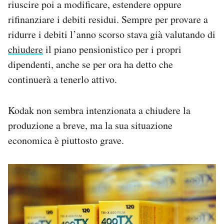
riuscire poi a modificare, estendere oppure
rifinanziare i debiti residui. Sempre per provare a
ridurre i debiti l’anno scorso stava già valutando di
chiudere
il piano pensionistico per i propri
dipendenti, anche se per ora ha detto che
continuerà a tenerlo attivo.
Kodak non sembra intenzionata a chiudere la
produzione a breve, ma la sua situazione
economica è piuttosto grave.