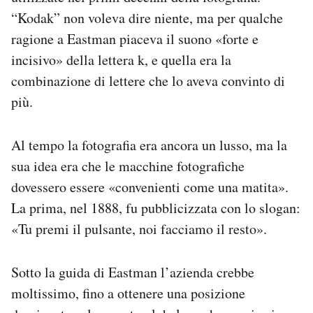
“Kodak” non voleva dire niente, ma per qualche
ragione a Eastman piaceva il suono «forte e
incisivo» della lettera k, e quella era la
combinazione di lettere che lo aveva convinto di
più.
Al tempo la fotografia era ancora un lusso, ma la
sua idea era che le macchine fotografiche
dovessero essere «convenienti come una matita».
La prima, nel 1888, fu pubblicizzata con lo slogan:
«Tu premi il pulsante, noi facciamo il resto».
Sotto la guida di Eastman l’azienda crebbe
moltissimo, fino a ottenere una posizione