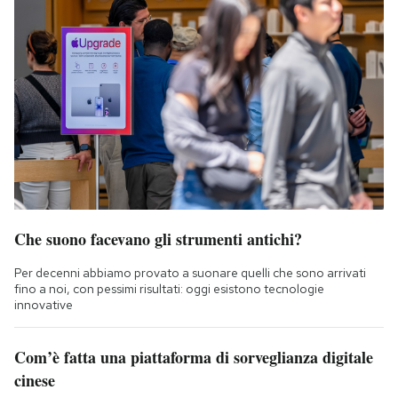
Che suono facevano gli strumenti antichi?
Per decenni abbiamo provato a suonare quelli che sono arrivati
fino a noi, con pessimi risultati: oggi esistono tecnologie
innovative
Com’è fatta una piattaforma di sorveglianza digitale
cinese