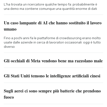
L'ha trovata un ricercatore qualche tempo fa: probabilmente è
una demo ma contiene comunque una quantità enorme di dati
Un caso lampante di AI che hanno sostituito il lavoro
umano
Fino a pochi anni fa le piattaforme di crowdsourcing erano molto
usate dalle aziende in cerca di lavoratori occasionali: oggi è tutto
diverso
Gli occhiali di Meta vendono bene ma razzolano male
Gli Stati Uniti temono le intelligenze artificiali cinesi
Sugli aerei ci sono sempre più batterie che prendono
fuoco