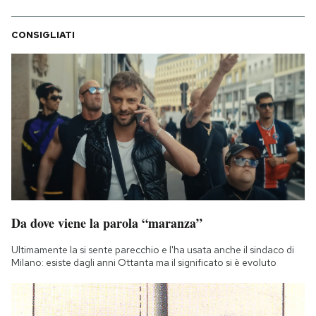
CONSIGLIATI
Da dove viene la parola “maranza”
Ultimamente la si sente parecchio e l'ha usata anche il sindaco di
Milano: esiste dagli anni Ottanta ma il significato si è evoluto