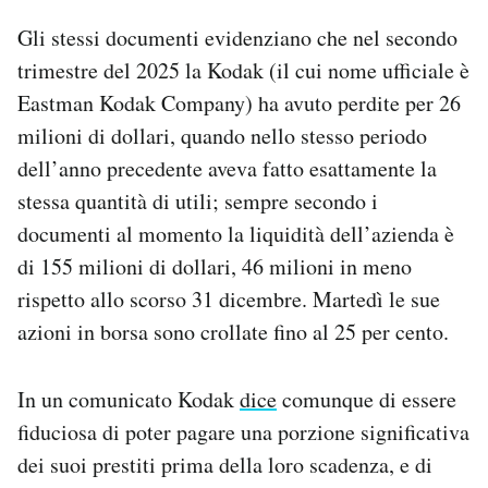
Gli stessi documenti evidenziano che nel secondo
trimestre del 2025 la Kodak (il cui nome ufficiale è
Eastman Kodak Company) ha avuto perdite per 26
milioni di dollari, quando nello stesso periodo
dell’anno precedente aveva fatto esattamente la
stessa quantità di utili; sempre secondo i
documenti al momento la liquidità dell’azienda è
di 155 milioni di dollari, 46 milioni in meno
rispetto allo scorso 31 dicembre. Martedì le sue
azioni in borsa sono crollate fino al 25 per cento.
In un comunicato Kodak
dice
comunque di essere
fiduciosa di poter pagare una porzione significativa
dei suoi prestiti prima della loro scadenza, e di