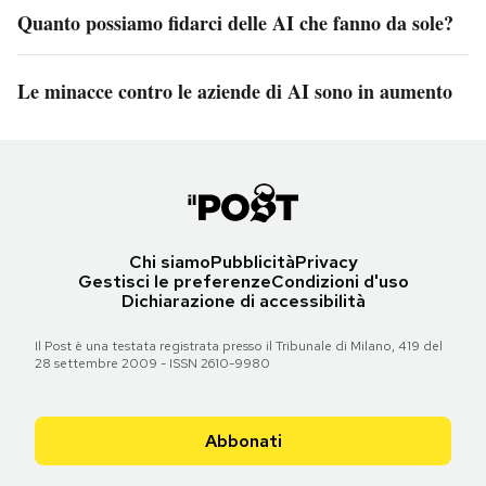
Quanto possiamo fidarci delle AI che fanno da sole?
Le minacce contro le aziende di AI sono in aumento
Chi siamo
Pubblicità
Privacy
Gestisci le preferenze
Condizioni d'uso
Dichiarazione di accessibilità
Il Post è una testata registrata presso il Tribunale di Milano, 419 del
28 settembre 2009 - ISSN 2610-9980
Abbonati