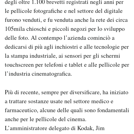
degli oltre 1.100 brevetti registrati negli anni per
le pellicole fotografiche e nel settore del digitale
furono venduti, e fu venduta anche la rete dei circa
105mila chioschi e piccoli negozi per lo sviluppo
delle foto. Al contempo l’azienda cominciò a
dedicarsi di più agli inchiostri e alle tecnologie per
la stampa industriale, ai sensori per gli schermi
touchscreen per telefoni e tablet e alle pellicole per
l’industria cinematografica.
Più di recente, sempre per diversificare, ha iniziato
a trattare sostanze usate nel settore medico e
farmaceutico, alcune delle quali sono fondamentali
anche per le pellicole del cinema.
L’amministratore delegato di Kodak, Jim