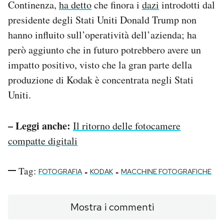
Continenza,
ha detto
che finora i
dazi
introdotti dal
presidente degli Stati Uniti Donald Trump non
hanno influito sull’operatività dell’azienda; ha
però aggiunto che in futuro potrebbero avere un
impatto positivo, visto che la gran parte della
produzione di Kodak è concentrata negli Stati
Uniti.
– Leggi anche:
Il ritorno delle fotocamere
compatte digitali
Tag:
-
-
FOTOGRAFIA
KODAK
MACCHINE FOTOGRAFICHE
Mostra i commenti