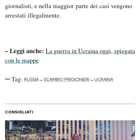
giornalisti, e nella maggior parte dei casi vengono
arrestati illegalmente.
– Leggi anche:
La guerra in Ucraina oggi, spiegata
con le mappe
Tag:
-
-
RUSSIA
SCAMBIO PRIGIONIERI
UCRAINA
CONSIGLIATI