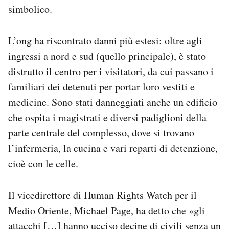
simbolico.
L’ong ha riscontrato danni più estesi: oltre agli
ingressi a nord e sud (quello principale), è stato
distrutto il centro per i visitatori, da cui passano i
familiari dei detenuti per portar loro vestiti e
medicine. Sono stati danneggiati anche un edificio
che ospita i magistrati e diversi padiglioni della
parte centrale del complesso, dove si trovano
l’infermeria, la cucina e vari reparti di detenzione,
cioè con le celle.
Il vicedirettore di Human Rights Watch per il
Medio Oriente, Michael Page, ha detto che «gli
attacchi […] hanno ucciso decine di civili senza un