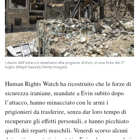
I danni dell’attacco israeliano alla prigione di Evin, in una foto del 1°
luglio (Majid Saeedi/Getty Images)
Human Rights Watch ha ricostruito che le forze di
sicurezza iraniane, mandate a Evin subito dopo
l’attacco, hanno minacciato con le armi i
prigionieri da trasferire, senza dar loro tempo di
recuperare gli effetti personali, e hanno picchiato
quelli dei reparti maschili. Venerdì scorso alcuni