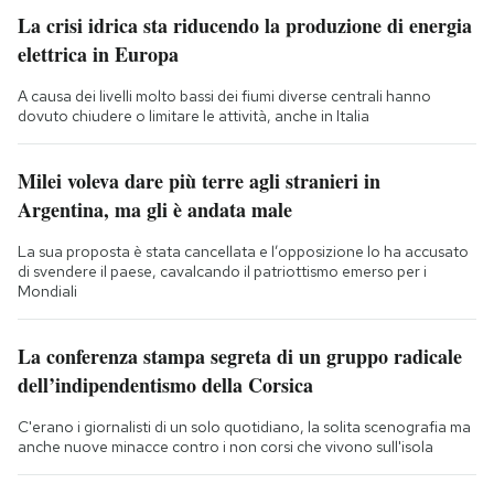
La crisi idrica sta riducendo la produzione di energia
elettrica in Europa
A causa dei livelli molto bassi dei fiumi diverse centrali hanno
dovuto chiudere o limitare le attività, anche in Italia
Milei voleva dare più terre agli stranieri in
Argentina, ma gli è andata male
La sua proposta è stata cancellata e l’opposizione lo ha accusato
di svendere il paese, cavalcando il patriottismo emerso per i
Mondiali
La conferenza stampa segreta di un gruppo radicale
dell’indipendentismo della Corsica
C'erano i giornalisti di un solo quotidiano, la solita scenografia ma
anche nuove minacce contro i non corsi che vivono sull'isola