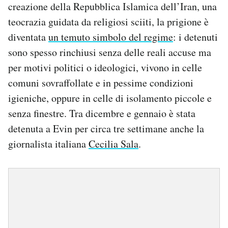
creazione della Repubblica Islamica dell’Iran, una
teocrazia guidata da religiosi sciiti, la prigione è
diventata
un temuto simbolo del regime
: i detenuti
sono spesso rinchiusi senza delle reali accuse ma
per motivi politici o ideologici, vivono in celle
comuni sovraffollate e in pessime condizioni
igieniche, oppure in celle di isolamento piccole e
senza finestre. Tra dicembre e gennaio è stata
detenuta a Evin per circa tre settimane anche la
giornalista italiana
Cecilia Sala
.