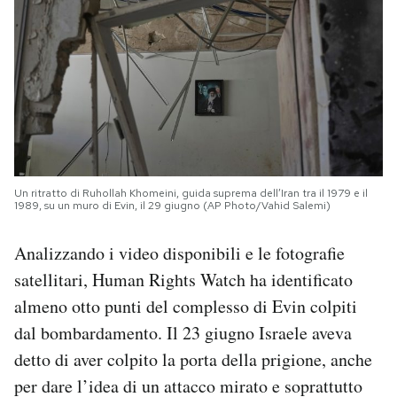
Un ritratto di Ruhollah Khomeini, guida suprema dell’Iran tra il 1979 e il
1989, su un muro di Evin, il 29 giugno (AP Photo/Vahid Salemi)
Analizzando i video disponibili e le fotografie
satellitari, Human Rights Watch ha identificato
almeno otto punti del complesso di Evin colpiti
dal bombardamento. Il 23 giugno Israele aveva
detto di aver colpito la porta della prigione, anche
per dare l’idea di un attacco mirato e soprattutto