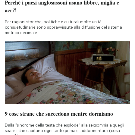
Perché i paesi anglosassoni usano libbre, miglia e
acri?
Per ragioni storiche, politiche e culturali molte unità
consuetudinarie sono sopravvissute alla diffusione del sistema
metrico decimale
9 cose strane che succedono mentre dormiamo
Dalla "sindrome della testa che esplode" alla sexsomnia a quegli
spasmi che capitano ogni tanto prima di addormentarsi (cosa