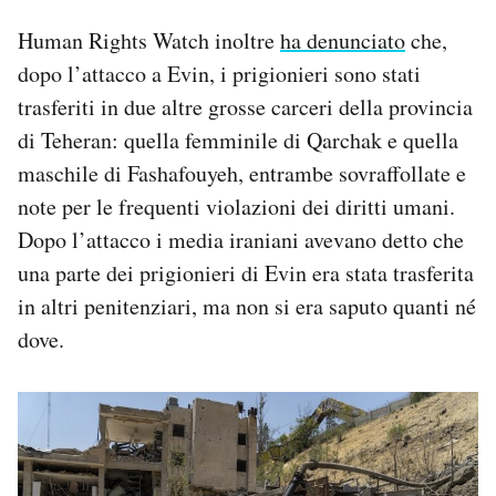
Human Rights Watch inoltre
ha denunciato
che,
dopo l’attacco a Evin, i prigionieri sono stati
trasferiti in due altre grosse carceri della provincia
di Teheran: quella femminile di Qarchak e quella
maschile di Fashafouyeh, entrambe sovraffollate e
note per le frequenti violazioni dei diritti umani.
Dopo l’attacco i media iraniani avevano detto che
una parte dei prigionieri di Evin era stata trasferita
in altri penitenziari, ma non si era saputo quanti né
dove.