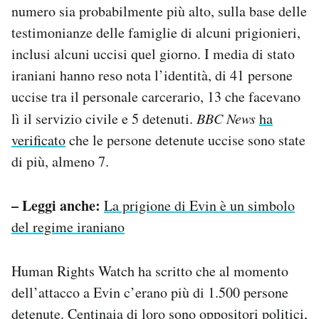
numero sia probabilmente più alto, sulla base delle
testimonianze delle famiglie di alcuni prigionieri,
inclusi alcuni uccisi quel giorno. I media di stato
iraniani hanno reso nota l’identità, di 41 persone
uccise tra il personale carcerario, 13 che facevano
lì il servizio civile e 5 detenuti.
BBC News
ha
verificato
che le persone detenute uccise sono state
di più, almeno 7.
– Leggi anche:
La prigione di Evin è un simbolo
del regime iraniano
Human Rights Watch ha scritto che al momento
dell’attacco a Evin c’erano più di 1.500 persone
detenute. Centinaia di loro sono oppositori politici,