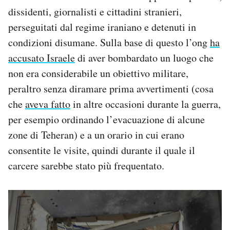
dissidenti, giornalisti e cittadini stranieri,
perseguitati dal regime iraniano e detenuti in
condizioni disumane. Sulla base di questo l’ong
ha
accusato Israele
di aver bombardato un luogo che
non era considerabile un obiettivo militare,
peraltro senza diramare prima avvertimenti (cosa
che
aveva fatto
in altre occasioni durante la guerra,
per esempio ordinando l’evacuazione di alcune
zone di Teheran) e a un orario in cui erano
consentite le visite, quindi durante il quale il
carcere sarebbe stato più frequentato.