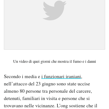
Un video di quei giorni che mostra il fumo e i danni
Secondo i media e
i funzionari iraniani
,
nell’attacco del 23 giugno sono state uccise
almeno 80 persone tra personale del carcere,
detenuti, familiari in visita e persone che si
trovavano nelle vicinanze. L’ong sostiene che il