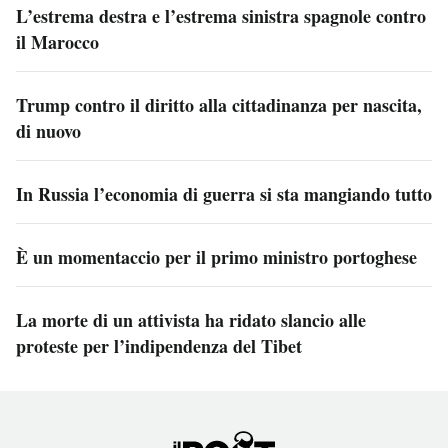
L’estrema destra e l’estrema sinistra spagnole contro
il Marocco
Trump contro il diritto alla cittadinanza per nascita,
di nuovo
In Russia l’economia di guerra si sta mangiando tutto
È un momentaccio per il primo ministro portoghese
La morte di un attivista ha ridato slancio alle
proteste per l’indipendenza del Tibet