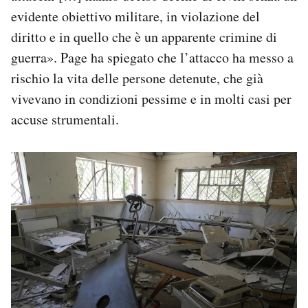
evidente obiettivo militare, in violazione del
diritto e in quello che è un apparente crimine di
guerra». Page ha spiegato che l’attacco ha messo a
rischio la vita delle persone detenute, che già
vivevano in condizioni pessime e in molti casi per
accuse strumentali.