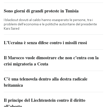
Sono giorni di grandi proteste in Tunisia
I blackout dovuti al caldo hanno esasperato le persone, tra i
problemi dell'economia e le politiche autoritarie del presidente
Kaïs Saïed
L’Ucraina è senza difese contro i missili russi
Il Marocco vuole dimostrare che non c’entra con la
crisi migratoria a Ceuta
C’è una telenovela dentro alla destra radicale
britannica
Il principe del Liechtenstein contro il diritto
all’aborto