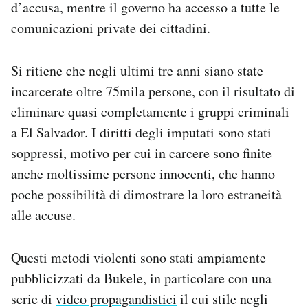
d’accusa, mentre il governo ha accesso a tutte le
comunicazioni private dei cittadini.
Si ritiene che negli ultimi tre anni siano state
incarcerate oltre 75mila persone, con il risultato di
eliminare quasi completamente i gruppi criminali
a El Salvador. I diritti degli imputati sono stati
soppressi, motivo per cui in carcere sono finite
anche moltissime persone innocenti, che hanno
poche possibilità di dimostrare la loro estraneità
alle accuse.
Questi metodi violenti sono stati ampiamente
pubblicizzati da Bukele, in particolare con una
serie di
video propagandistici
il cui stile negli