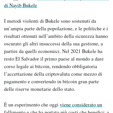
di Nayib Bukele
I metodi violenti di Bukele sono sostenuti da
un’ampia parte della popolazione, e le politiche e i
risultati ottenuti nell’ambito della sicurezza hanno
oscurato gli altri insuccessi della sua gestione, a
partire da quelli economici. Nel 2021 Bukele ha
resto El Salvador il primo paese al mondo a dare
corso legale ai bitcoin, rendendo obbligatoria
l’accettazione della criptovaluta come mezzo di
pagamento e convertendo in bitcoin gran parte
delle riserve monetarie dello stato.
È un esperimento che oggi
viene considerato un
fallimento
e che ha portato più costi che benefici: a