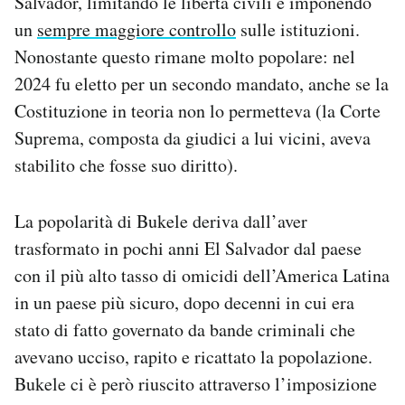
Salvador, limitando le libertà civili e imponendo
un
sempre maggiore controllo
sulle istituzioni.
Nonostante questo rimane molto popolare: nel
2024 fu eletto per un secondo mandato, anche se la
Costituzione in teoria non lo permetteva (la Corte
Suprema, composta da giudici a lui vicini, aveva
stabilito che fosse suo diritto).
La popolarità di Bukele deriva dall’aver
trasformato in pochi anni El Salvador dal paese
con il più alto tasso di omicidi dell’America Latina
in un paese più sicuro, dopo decenni in cui era
stato di fatto governato da bande criminali che
avevano ucciso, rapito e ricattato la popolazione.
Bukele ci è però riuscito attraverso l’imposizione