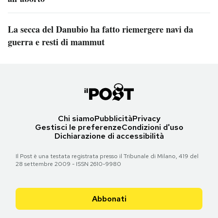
La secca del Danubio ha fatto riemergere navi da
guerra e resti di mammut
Chi siamo
Pubblicità
Privacy
Gestisci le preferenze
Condizioni d'uso
Dichiarazione di accessibilità
Il Post è una testata registrata presso il Tribunale di Milano, 419 del
28 settembre 2009 - ISSN 2610-9980
Abbonati