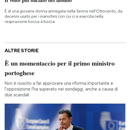
Il volto più baciato del mondo
È di una giovane donna annegata nella Senna nell'Ottocento, da
decenni usato per i manichini con cui ci si esercita nella
respirazione bocca a bocca
ALTRE STORIE
È un momentaccio per il primo ministro
portoghese
Non è riuscito a far approvare una riforma importante e
l'opposizione l'ha superato nei sondaggi, anche a causa di
due scandali