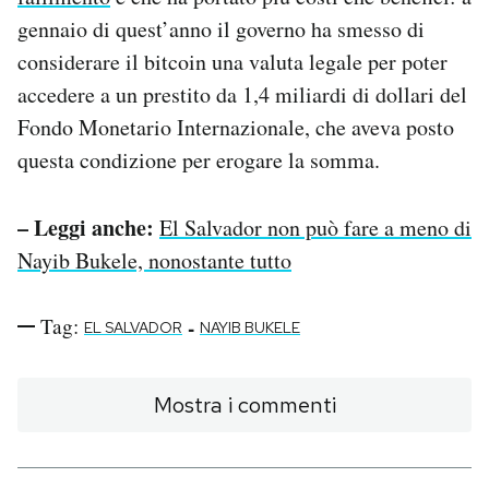
gennaio di quest’anno il governo ha smesso di
considerare il bitcoin una valuta legale per poter
accedere a un prestito da 1,4 miliardi di dollari del
Fondo Monetario Internazionale, che aveva posto
questa condizione per erogare la somma.
– Leggi anche:
El Salvador non può fare a meno di
Nayib Bukele, nonostante tutto
Tag:
-
EL SALVADOR
NAYIB BUKELE
Mostra i commenti