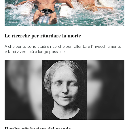
Le ricerche per ritardare la morte
A che punto sono studi e ricerche per rallentare l'invecchiamento
e farci vivere più a lungo possibile