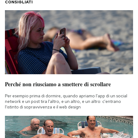
CONSIGLIATI
Perché non riusciamo a smettere di scrollare
Per esempio prima di dormire, quando apriamo l'app di un social
network e un post tira l'altro, e un altro, e un altro: c'entrano
l'istinto di sopravvivenza e il web design