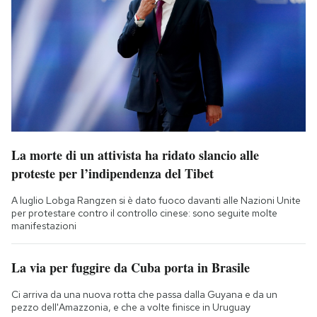
La morte di un attivista ha ridato slancio alle
proteste per l’indipendenza del Tibet
A luglio Lobga Rangzen si è dato fuoco davanti alle Nazioni Unite
per protestare contro il controllo cinese: sono seguite molte
manifestazioni
La via per fuggire da Cuba porta in Brasile
Ci arriva da una nuova rotta che passa dalla Guyana e da un
pezzo dell'Amazzonia, e che a volte finisce in Uruguay