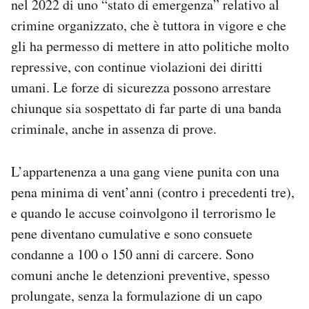
nel 2022 di uno “stato di emergenza” relativo al
crimine organizzato, che è tuttora in vigore e che
gli ha permesso di mettere in atto politiche molto
repressive, con continue violazioni dei diritti
umani. Le forze di sicurezza possono arrestare
chiunque sia sospettato di far parte di una banda
criminale, anche in assenza di prove.
L’appartenenza a una gang viene punita con una
pena minima di vent’anni (contro i precedenti tre),
e quando le accuse coinvolgono il terrorismo le
pene diventano cumulative e sono consuete
condanne a 100 o 150 anni di carcere. Sono
comuni anche le detenzioni preventive, spesso
prolungate, senza la formulazione di un capo