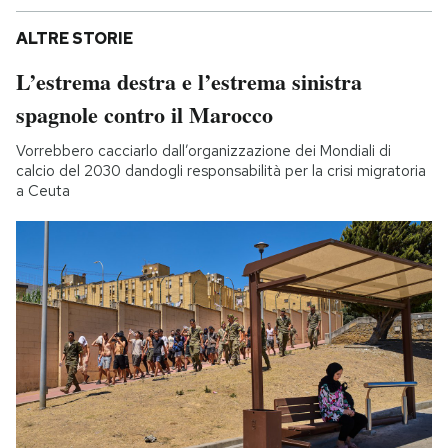
ALTRE STORIE
L’estrema destra e l’estrema sinistra
spagnole contro il Marocco
Vorrebbero cacciarlo dall’organizzazione dei Mondiali di
calcio del 2030 dandogli responsabilità per la crisi migratoria
a Ceuta