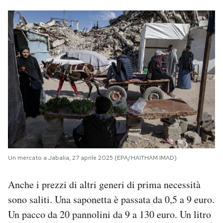
Un mercato a Jabalia, 27 aprile 2025 (EPA/HAITHAM IMAD)
Anche i prezzi di altri generi di prima necessità
sono saliti. Una saponetta è passata da 0,5 a 9 euro.
Un pacco da 20 pannolini da 9 a 130 euro. Un litro