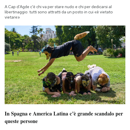
A Cap d'Agde c'è chi va per stare nudo e chi per dedicarsi al
libertinaggio: tutti sono attratti da un posto in cui «è vietato
vietare»
In Spagna e America Latina c’è grande scandalo per
queste persone