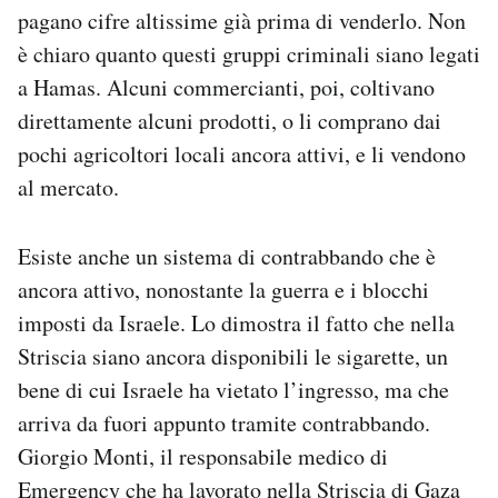
pagano cifre altissime già prima di venderlo. Non
è chiaro quanto questi gruppi criminali siano legati
a Hamas. Alcuni commercianti, poi, coltivano
direttamente alcuni prodotti, o li comprano dai
pochi agricoltori locali ancora attivi, e li vendono
al mercato.
Esiste anche un sistema di contrabbando che è
ancora attivo, nonostante la guerra e i blocchi
imposti da Israele. Lo dimostra il fatto che nella
Striscia siano ancora disponibili le sigarette, un
bene di cui Israele ha vietato l’ingresso, ma che
arriva da fuori appunto tramite contrabbando.
Giorgio Monti, il responsabile medico di
Emergency che ha lavorato nella Striscia di Gaza