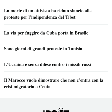
La morte di un attivista ha ridato slancio alle
proteste per l’indipendenza del Tibet
La via per fuggire da Cuba porta in Brasile
Sono giorni di grandi proteste in Tunisia
L’Ucraina è senza difese contro i missili russi
Il Marocco vuole dimostrare che non c’entra con la
crisi migratoria a Ceuta