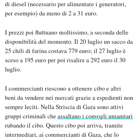
di diesel (necessario per alimentare i generatori,
per esempio) da meno di 2 a 31 euro.
I prezzi poi fluttuano moltissimo, a seconda delle
disponibilità del momento. Il 20 luglio un sacco da
25 chili di farina costava 779 euro; il 27 luglio è
sceso a 195 euro per poi risalire a 292 euro il 30
luglio.
I commercianti riescono a ottenere cibo e altri
beni da vendere nei mercati grazie a espedienti non
sempre leciti. Nella Striscia di Gaza sono attivi
gruppi criminali che
assaltano i convogli umanitari
rubando il cibo. Questo cibo poi arriva, tramite
intermediari, ai commercianti di Gaza, che lo