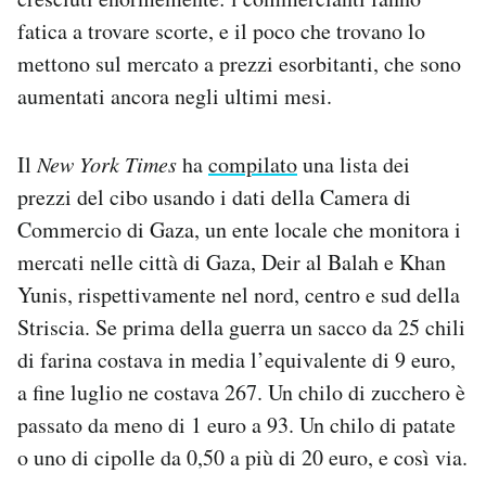
fatica a trovare scorte, e il poco che trovano lo
mettono sul mercato a prezzi esorbitanti, che sono
aumentati ancora negli ultimi mesi.
Il
New York Times
ha
compilato
una lista dei
prezzi del cibo usando i dati della Camera di
Commercio di Gaza, un ente locale che monitora i
mercati nelle città di Gaza, Deir al Balah e Khan
Yunis, rispettivamente nel nord, centro e sud della
Striscia. Se prima della guerra un sacco da 25 chili
di farina costava in media l’equivalente di 9 euro,
a fine luglio ne costava 267. Un chilo di zucchero è
passato da meno di 1 euro a 93. Un chilo di patate
o uno di cipolle da 0,50 a più di 20 euro, e così via.