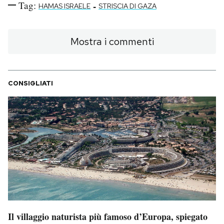
Tag:
-
HAMAS ISRAELE
STRISCIA DI GAZA
Mostra i commenti
CONSIGLIATI
Il villaggio naturista più famoso d’Europa, spiegato