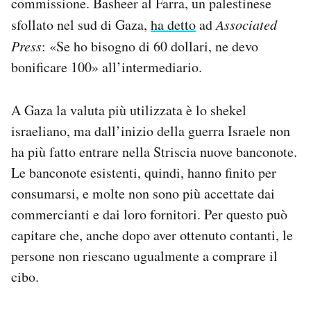
commissione. Basheer al Farra, un palestinese
sfollato nel sud di Gaza,
ha detto
ad
Associated
Press
: «Se ho bisogno di 60 dollari, ne devo
bonificare 100» all’intermediario.
A Gaza la valuta più utilizzata è lo shekel
israeliano, ma dall’inizio della guerra Israele non
ha più fatto entrare nella Striscia nuove banconote.
Le banconote esistenti, quindi, hanno finito per
consumarsi, e molte non sono più accettate dai
commercianti e dai loro fornitori. Per questo può
capitare che, anche dopo aver ottenuto contanti, le
persone non riescano ugualmente a comprare il
cibo.