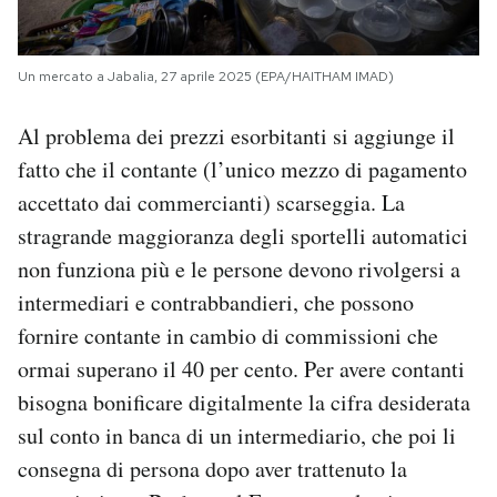
Un mercato a Jabalia, 27 aprile 2025 (EPA/HAITHAM IMAD)
Al problema dei prezzi esorbitanti si aggiunge il
fatto che il contante (l’unico mezzo di pagamento
accettato dai commercianti) scarseggia. La
stragrande maggioranza degli sportelli automatici
non funziona più e le persone devono rivolgersi a
intermediari e contrabbandieri, che possono
fornire contante in cambio di commissioni che
ormai superano il 40 per cento. Per avere contanti
bisogna bonificare digitalmente la cifra desiderata
sul conto in banca di un intermediario, che poi li
consegna di persona dopo aver trattenuto la