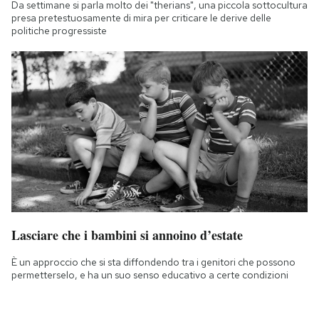
Da settimane si parla molto dei "therians", una piccola sottocultura
presa pretestuosamente di mira per criticare le derive delle
politiche progressiste
Lasciare che i bambini si annoino d’estate
È un approccio che si sta diffondendo tra i genitori che possono
permetterselo, e ha un suo senso educativo a certe condizioni