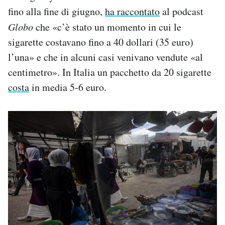
fino alla fine di giugno,
ha raccontato
al podcast
Globo
che «c’è stato un momento in cui le
sigarette costavano fino a 40 dollari (35 euro)
l’una» e che in alcuni casi venivano vendute «al
centimetro». In Italia un pacchetto da 20 sigarette
costa
in media 5-6 euro.