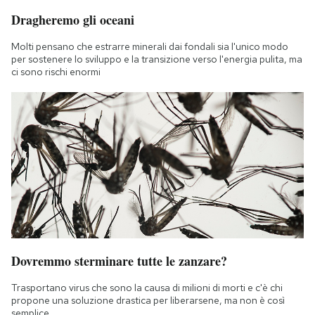
Dragheremo gli oceani
Molti pensano che estrarre minerali dai fondali sia l'unico modo
per sostenere lo sviluppo e la transizione verso l'energia pulita, ma
ci sono rischi enormi
Dovremmo sterminare tutte le zanzare?
Trasportano virus che sono la causa di milioni di morti e c'è chi
propone una soluzione drastica per liberarsene, ma non è così
semplice