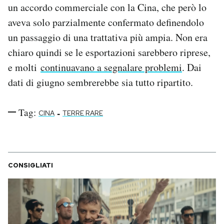
un accordo commerciale con la Cina, che però lo
aveva solo parzialmente confermato definendolo
un passaggio di una trattativa più ampia. Non era
chiaro quindi se le esportazioni sarebbero riprese,
e molti
continuavano a segnalare problemi
. Dai
dati di giugno sembrerebbe sia tutto ripartito.
Tag:
-
CINA
TERRE RARE
CONSIGLIATI