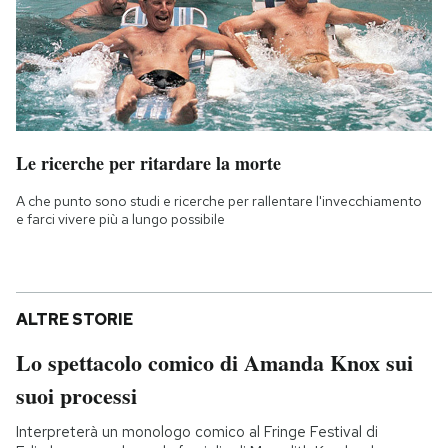
Le ricerche per ritardare la morte
A che punto sono studi e ricerche per rallentare l'invecchiamento
e farci vivere più a lungo possibile
ALTRE STORIE
Lo spettacolo comico di Amanda Knox sui
suoi processi
Interpreterà un monologo comico al Fringe Festival di