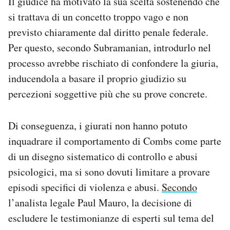
Il giudice ha motivato la sua scelta sostenendo che
si trattava di un concetto troppo vago e non
previsto chiaramente dal diritto penale federale.
Per questo, secondo Subramanian, introdurlo nel
processo avrebbe rischiato di confondere la giuria,
inducendola a basare il proprio giudizio su
percezioni soggettive più che su prove concrete.
Di conseguenza, i giurati non hanno potuto
inquadrare il comportamento di Combs come parte
di un disegno sistematico di controllo e abusi
psicologici, ma si sono dovuti limitare a provare
episodi specifici di violenza e abusi.
Secondo
l’analista legale Paul Mauro, la decisione di
escludere le testimonianze di esperti sul tema del