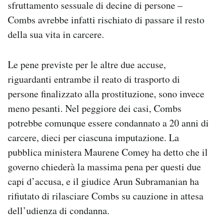
sfruttamento sessuale di decine di persone –
Combs avrebbe infatti rischiato di passare il resto
della sua vita in carcere.
Le pene previste per le altre due accuse,
riguardanti entrambe il reato di trasporto di
persone finalizzato alla prostituzione, sono invece
meno pesanti. Nel peggiore dei casi, Combs
potrebbe comunque essere condannato a 20 anni di
carcere, dieci per ciascuna imputazione. La
pubblica ministera Maurene Comey ha detto che il
governo chiederà la massima pena per questi due
capi d’accusa, e il giudice Arun Subramanian ha
rifiutato di rilasciare Combs su cauzione in attesa
dell’udienza di condanna.