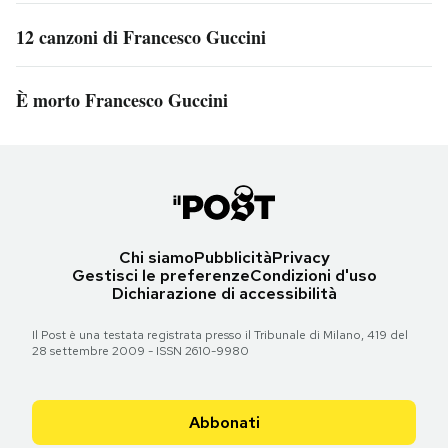
12 canzoni di Francesco Guccini
È morto Francesco Guccini
Chi siamo
Pubblicità
Privacy
Gestisci le preferenze
Condizioni d'uso
Dichiarazione di accessibilità
Il Post è una testata registrata presso il Tribunale di Milano, 419 del
28 settembre 2009 - ISSN 2610-9980
Abbonati