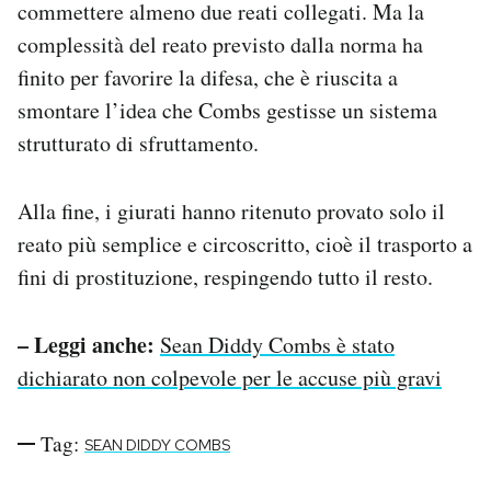
commettere almeno due reati collegati. Ma la
complessità del reato previsto dalla norma ha
finito per favorire la difesa, che è riuscita a
smontare l’idea che Combs gestisse un sistema
strutturato di sfruttamento.
Alla fine, i giurati hanno ritenuto provato solo il
reato più semplice e circoscritto, cioè il trasporto a
fini di prostituzione, respingendo tutto il resto.
– Leggi anche:
Sean Diddy Combs è stato
dichiarato non colpevole per le accuse più gravi
Tag:
SEAN DIDDY COMBS