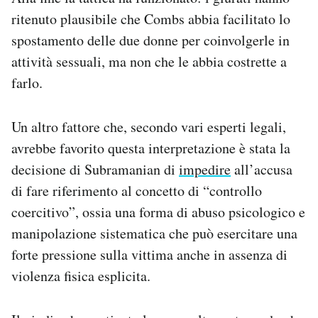
ritenuto plausibile che Combs abbia facilitato lo
spostamento delle due donne per coinvolgerle in
attività sessuali, ma non che le abbia costrette a
farlo.
Un altro fattore che, secondo vari esperti legali,
avrebbe favorito questa interpretazione è stata la
decisione di Subramanian di
impedire
all’accusa
di fare riferimento al concetto di “controllo
coercitivo”, ossia una forma di abuso psicologico e
manipolazione sistematica che può esercitare una
forte pressione sulla vittima anche in assenza di
violenza fisica esplicita.