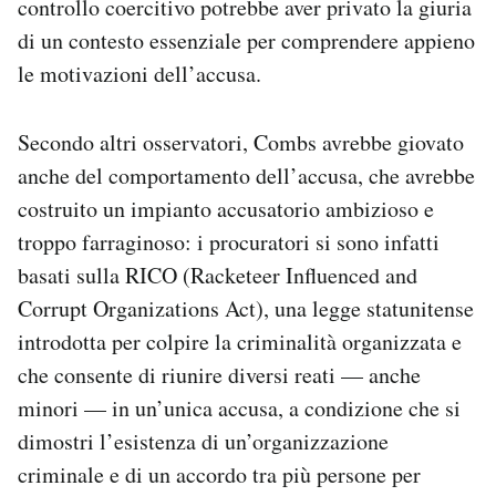
controllo coercitivo potrebbe aver privato la giuria
di un contesto essenziale per comprendere appieno
le motivazioni dell’accusa.
Secondo altri osservatori, Combs avrebbe giovato
anche del comportamento dell’accusa, che avrebbe
costruito un impianto accusatorio ambizioso e
troppo farraginoso: i procuratori si sono infatti
basati sulla RICO (Racketeer Influenced and
Corrupt Organizations Act), una legge statunitense
introdotta per colpire la criminalità organizzata e
che consente di riunire diversi reati — anche
minori — in un’unica accusa, a condizione che si
dimostri l’esistenza di un’organizzazione
criminale e di un accordo tra più persone per