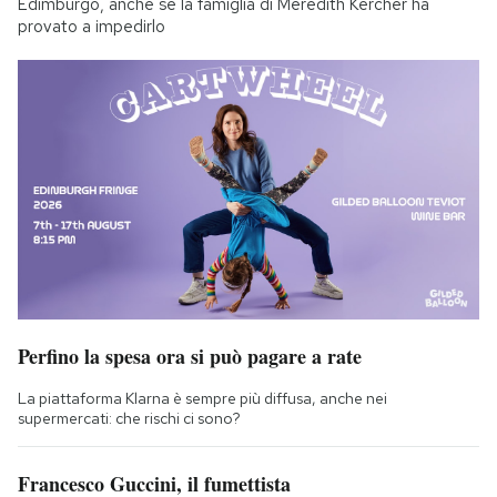
Edimburgo, anche se la famiglia di Meredith Kercher ha
provato a impedirlo
Perfino la spesa ora si può pagare a rate
La piattaforma Klarna è sempre più diffusa, anche nei
supermercati: che rischi ci sono?
Francesco Guccini, il fumettista