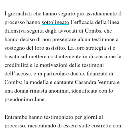
I giornalisti che hanno seguito più assiduamente il
processo hanno
sottolineato
l’efficacia della linea
difensiva seguita dagli avvocati di Combs, che
hanno deciso di non presentare alcun testimone a
sostegno del loro assistito. La loro strategia si è
basata sul mettere costantemente in discussione la
credibilità e le motivazioni delle testimoni
dell’accusa, e in particolare due ex fidanzate di
Combs: la modella e cantante Casandra Ventura e
una donna rimasta anonima, identificata con lo
pseudonimo Jane.
Entrambe hanno testimoniato per giorni al
processo, raccontando di essere state costrette con