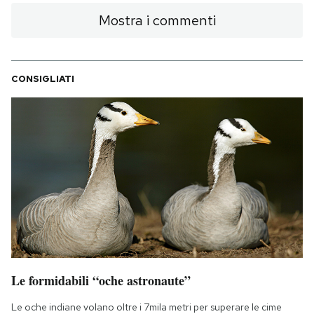
Mostra i commenti
CONSIGLIATI
Le formidabili “oche astronaute”
Le oche indiane volano oltre i 7mila metri per superare le cime