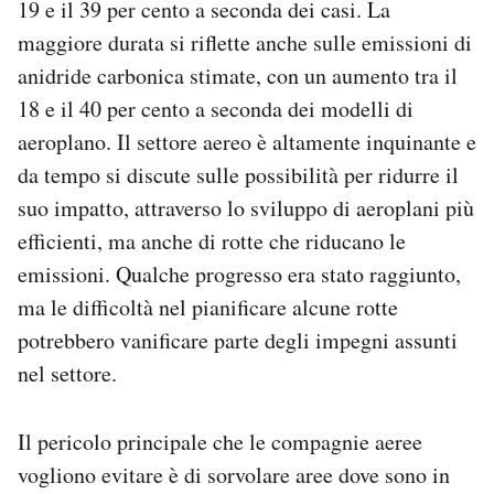
19 e il 39 per cento a seconda dei casi. La
maggiore durata si riflette anche sulle emissioni di
anidride carbonica stimate, con un aumento tra il
18 e il 40 per cento a seconda dei modelli di
aeroplano. Il settore aereo è altamente inquinante e
da tempo si discute sulle possibilità per ridurre il
suo impatto, attraverso lo sviluppo di aeroplani più
efficienti, ma anche di rotte che riducano le
emissioni. Qualche progresso era stato raggiunto,
ma le difficoltà nel pianificare alcune rotte
potrebbero vanificare parte degli impegni assunti
nel settore.
Il pericolo principale che le compagnie aeree
vogliono evitare è di sorvolare aree dove sono in