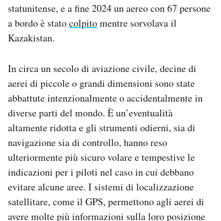
statunitense, e a fine 2024 un aereo con 67 persone
a bordo è stato
colpito
mentre sorvolava il
Kazakistan.
In circa un secolo di aviazione civile, decine di
aerei di piccole o grandi dimensioni sono state
abbattute intenzionalmente o accidentalmente in
diverse parti del mondo. È un’eventualità
altamente ridotta e gli strumenti odierni, sia di
navigazione sia di controllo, hanno reso
ulteriormente più sicuro volare e tempestive le
indicazioni per i piloti nel caso in cui debbano
evitare alcune aree. I sistemi di localizzazione
satellitare, come il GPS, permettono agli aerei di
avere molte più informazioni sulla loro posizione