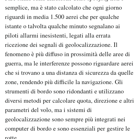
semplice, ma è stato calcolato che ogni giorno
riguardi in media 1.500 aerei che per qualche
istante o talvolta qualche minuto segnalano ai
piloti allarmi inesistenti, legati alla errata
ricezione dei segnali di geolocalizzazione. Il
fenomeno è più diffuso in prossimità delle aree di
guerra, ma le interferenze possono riguardare aerei
che si trovano a una distanza di sicurezza da quelle
zone, rendendo più difficile la navigazione. Gli
strumenti di bordo sono ridondanti e utilizzano
diversi metodi per calcolare quota, direzione e altri
parametri del volo, ma i sistemi di
geolocalizzazione sono sempre più integrati nei
computer di bordo e sono essenziali per gestire le
rotte.