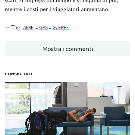
mentre i costi per i viaggiatori aumentano.
Tag:
-
-
AEREI
GPS
GUERRE
Mostra i commenti
CONSIGLIATI