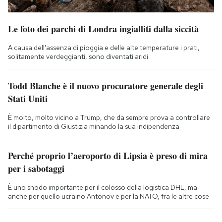
Le foto dei parchi di Londra ingialliti dalla siccità
A causa dell'assenza di pioggia e delle alte temperature i prati,
solitamente verdeggianti, sono diventati aridi
Todd Blanche è il nuovo procuratore generale degli
Stati Uniti
È molto, molto vicino a Trump, che da sempre prova a controllare
il dipartimento di Giustizia minando la sua indipendenza
Perché proprio l’aeroporto di Lipsia è preso di mira
per i sabotaggi
È uno snodo importante per il colosso della logistica DHL, ma
anche per quello ucraino Antonov e per la NATO, fra le altre cose