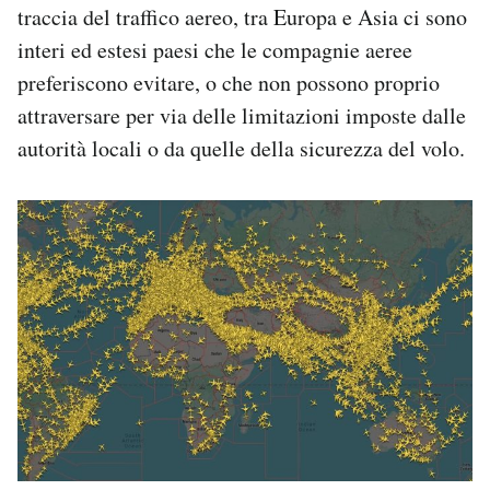
traccia del traffico aereo, tra Europa e Asia ci sono
interi ed estesi paesi che le compagnie aeree
preferiscono evitare, o che non possono proprio
attraversare per via delle limitazioni imposte dalle
autorità locali o da quelle della sicurezza del volo.