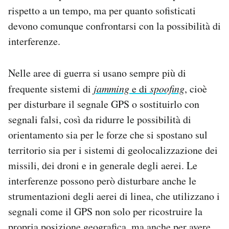
rispetto a un tempo, ma per quanto sofisticati
devono comunque confrontarsi con la possibilità di
interferenze.
Nelle aree di guerra si usano sempre più di
frequente sistemi di
jamming
e di
spoofing
, cioè
per disturbare il segnale GPS o sostituirlo con
segnali falsi, così da ridurre le possibilità di
orientamento sia per le forze che si spostano sul
territorio sia per i sistemi di geolocalizzazione dei
missili, dei droni e in generale degli aerei. Le
interferenze possono però disturbare anche le
strumentazioni degli aerei di linea, che utilizzano i
segnali come il GPS non solo per ricostruire la
propria posizione geografica, ma anche per avere