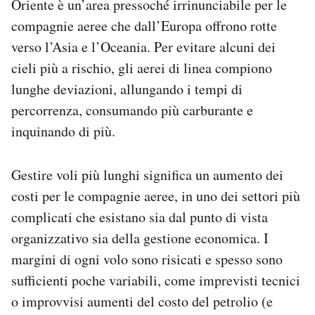
Oriente è un’area pressoché irrinunciabile per le
compagnie aeree che dall’Europa offrono rotte
verso l’Asia e l’Oceania. Per evitare alcuni dei
cieli più a rischio, gli aerei di linea compiono
lunghe deviazioni, allungando i tempi di
percorrenza, consumando più carburante e
inquinando di più.
Gestire voli più lunghi significa un aumento dei
costi per le compagnie aeree, in uno dei settori più
complicati che esistano sia dal punto di vista
organizzativo sia della gestione economica. I
margini di ogni volo sono risicati e spesso sono
sufficienti poche variabili, come imprevisti tecnici
o improvvisi aumenti del costo del petrolio (e