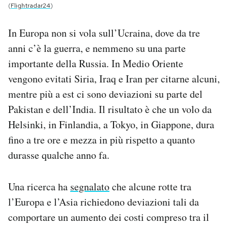
(
Flightradar24
)
In Europa non si vola sull’Ucraina, dove da tre
anni c’è la guerra, e nemmeno su una parte
importante della Russia. In Medio Oriente
vengono evitati Siria, Iraq e Iran per citarne alcuni,
mentre più a est ci sono deviazioni su parte del
Pakistan e dell’India. Il risultato è che un volo da
Helsinki, in Finlandia, a Tokyo, in Giappone, dura
fino a tre ore e mezza in più rispetto a quanto
durasse qualche anno fa.
Una ricerca ha
segnalato
che alcune rotte tra
l’Europa e l’Asia richiedono deviazioni tali da
comportare un aumento dei costi compreso tra il