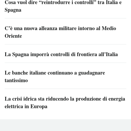
Cosa vuol dire “reintrodurre i controlli” tra Italia e
Spagna
C’è una nuova alleanza militare intorno al Medio
Oriente
La Spagna imporrà controlli di frontiera all’Italia
Le banche italiane continuano a guadagnare
tantissimo
La crisi idrica sta riducendo la produzione di energia
elettrica in Europa