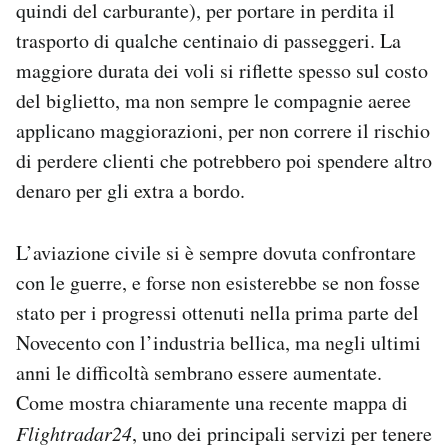
quindi del carburante), per portare in perdita il
trasporto di qualche centinaio di passeggeri. La
maggiore durata dei voli si riflette spesso sul costo
del biglietto, ma non sempre le compagnie aeree
applicano maggiorazioni, per non correre il rischio
di perdere clienti che potrebbero poi spendere altro
denaro per gli extra a bordo.
L’aviazione civile si è sempre dovuta confrontare
con le guerre, e forse non esisterebbe se non fosse
stato per i progressi ottenuti nella prima parte del
Novecento con l’industria bellica, ma negli ultimi
anni le difficoltà sembrano essere aumentate.
Come mostra chiaramente una recente mappa di
Flightradar24
, uno dei principali servizi per tenere