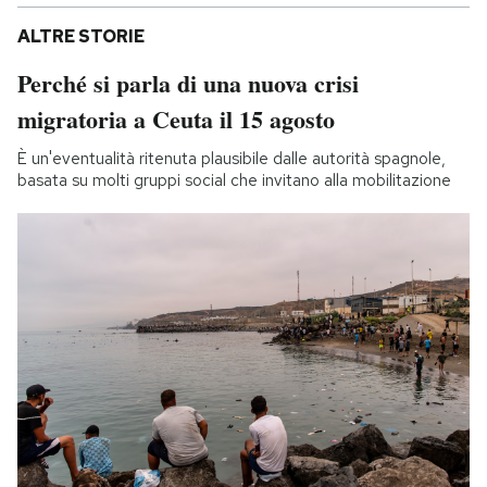
ALTRE STORIE
Perché si parla di una nuova crisi
migratoria a Ceuta il 15 agosto
È un'eventualità ritenuta plausibile dalle autorità spagnole,
basata su molti gruppi social che invitano alla mobilitazione