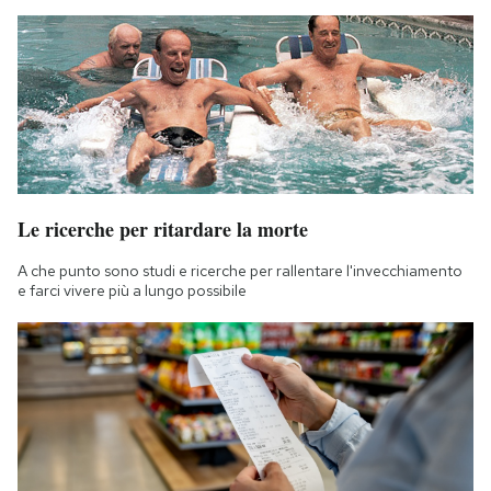
Le ricerche per ritardare la morte
A che punto sono studi e ricerche per rallentare l'invecchiamento
e farci vivere più a lungo possibile