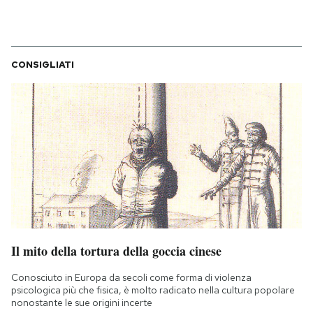
CONSIGLIATI
Il mito della tortura della goccia cinese
Conosciuto in Europa da secoli come forma di violenza
psicologica più che fisica, è molto radicato nella cultura popolare
nonostante le sue origini incerte