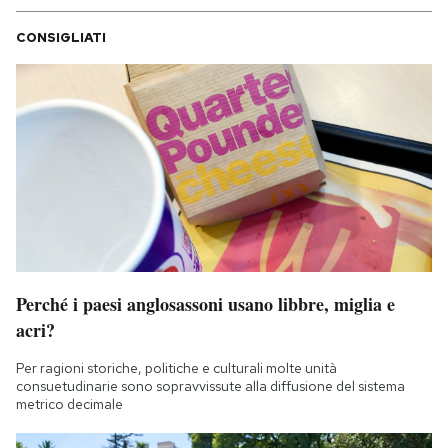
CONSIGLIATI
Perché i paesi anglosassoni usano libbre, miglia e
acri?
Per ragioni storiche, politiche e culturali molte unità
consuetudinarie sono sopravvissute alla diffusione del sistema
metrico decimale