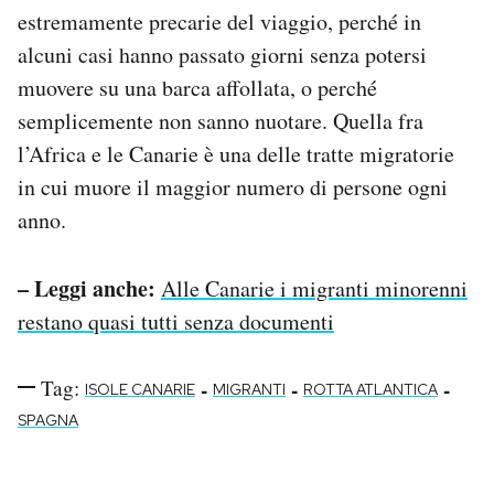
estremamente precarie del viaggio, perché in
alcuni casi hanno passato giorni senza potersi
muovere su una barca affollata, o perché
semplicemente non sanno nuotare. Quella fra
l’Africa e le Canarie è una delle tratte migratorie
in cui muore il maggior numero di persone ogni
anno.
– Leggi anche:
Alle Canarie i migranti minorenni
restano quasi tutti senza documenti
Tag:
-
-
-
ISOLE CANARIE
MIGRANTI
ROTTA ATLANTICA
SPAGNA