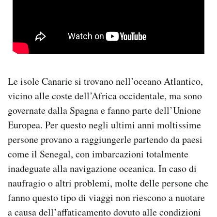
Le isole Canarie si trovano nell’oceano Atlantico,
vicino alle coste dell’Africa occidentale, ma sono
governate dalla Spagna e fanno parte dell’Unione
Europea. Per questo negli ultimi anni moltissime
persone provano a raggiungerle partendo da paesi
come il Senegal, con imbarcazioni totalmente
inadeguate alla navigazione oceanica. In caso di
naufragio o altri problemi, molte delle persone che
fanno questo tipo di viaggi non riescono a nuotare
a causa dell’affaticamento dovuto alle condizioni