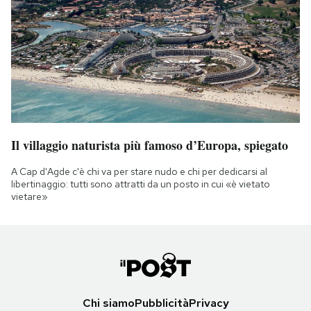
Il villaggio naturista più famoso d’Europa, spiegato
A Cap d'Agde c'è chi va per stare nudo e chi per dedicarsi al
libertinaggio: tutti sono attratti da un posto in cui «è vietato
vietare»
Chi siamo
Pubblicità
Privacy