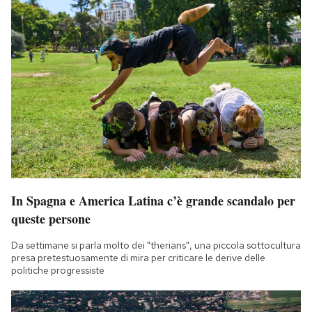
In Spagna e America Latina c’è grande scandalo per
queste persone
Da settimane si parla molto dei "therians", una piccola sottocultura
presa pretestuosamente di mira per criticare le derive delle
politiche progressiste