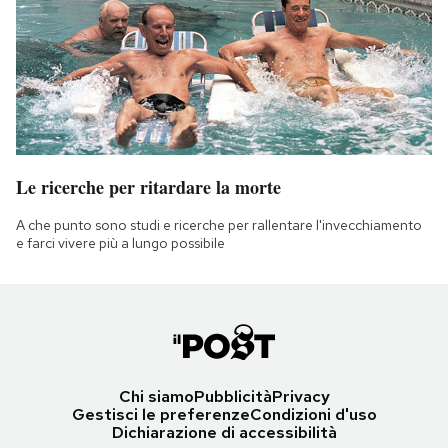
Le ricerche per ritardare la morte
A che punto sono studi e ricerche per rallentare l'invecchiamento
e farci vivere più a lungo possibile
Chi siamo
Pubblicità
Privacy
Gestisci le preferenze
Condizioni d'uso
Dichiarazione di accessibilità