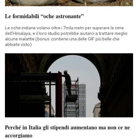
Le formidabili “oche astronaute”
Le oche indiane volano oltre i 7mila metri per superare le cime
dell'Himalaya, e il loro studio potrebbe aiutarci a trattare meglio
alcune malattie (bonus: contiene una delle GIF più belle che
abbiate visto)
Perché in Italia gli stipendi aumentano ma non ce ne
accorgiamo