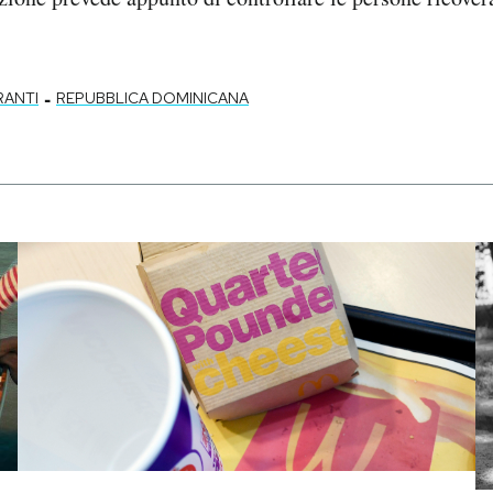
-
RANTI
REPUBBLICA DOMINICANA