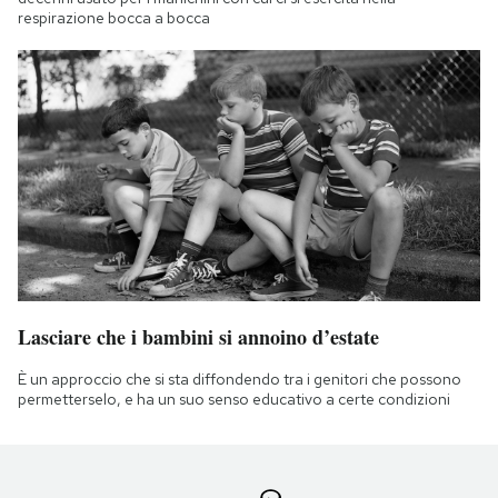
respirazione bocca a bocca
Lasciare che i bambini si annoino d’estate
È un approccio che si sta diffondendo tra i genitori che possono
permetterselo, e ha un suo senso educativo a certe condizioni