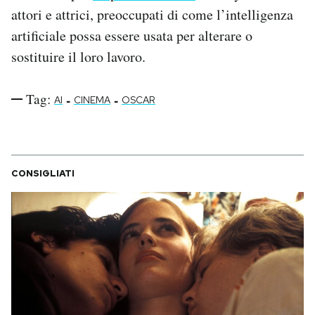
attori e attrici, preoccupati di come l’intelligenza
artificiale possa essere usata per alterare o
sostituire il loro lavoro.
Tag:
-
-
AI
CINEMA
OSCAR
CONSIGLIATI