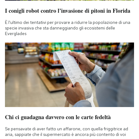
I conigli robot contro l’invasione di pitoni in Florida
È l'ultimo dei tentativi per provare a ridurre la popolazione di una
specie invasiva che sta danneggiando gli ecosistemi delle
Everglades
Chi ci guadagna davvero con le carte fedeltà
Se pensavate di aver fatto un affarone, con quella friggitrice ad
aria, sappiate che il supermercato è ancora più contento di voi