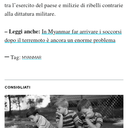
tra l’esercito del paese e milizie di ribelli contrarie
alla dittatura militare.
– Leggi anche:
In Myanmar far arrivare i soccorsi
dopo il terremoto è ancora un enorme problema
Tag:
MYANMAR
CONSIGLIATI