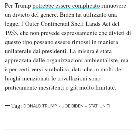
Per Trump
potrebbe essere complicato
rimuovere
un divieto del genere. Biden ha utilizzato una
legge, l’Outer Continental Shelf Lands Act del
1953, che non prevede espressamente che divieti di
questo tipo possano essere rimossi in maniera
unilaterale dai presidenti. La misura è stata
apprezzata dalle organizzazioni ambientaliste, ma
è per certi versi
simbolica
, dato che in molti dei
luoghi menzionati le trivellazioni sono
praticamente inesistenti o già molto limitate.
Tag:
-
-
DONALD TRUMP
JOE BIDEN
STATI UNITI