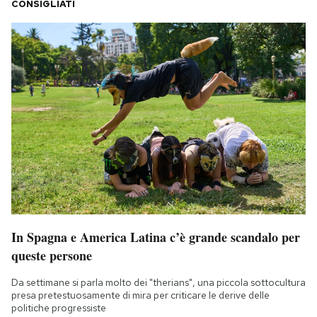
CONSIGLIATI
In Spagna e America Latina c’è grande scandalo per
queste persone
Da settimane si parla molto dei "therians", una piccola sottocultura
presa pretestuosamente di mira per criticare le derive delle
politiche progressiste