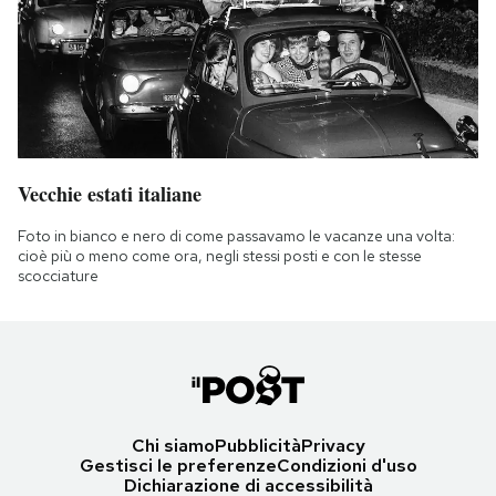
Vecchie estati italiane
Foto in bianco e nero di come passavamo le vacanze una volta:
cioè più o meno come ora, negli stessi posti e con le stesse
scocciature
Chi siamo
Pubblicità
Privacy
Gestisci le preferenze
Condizioni d'uso
Dichiarazione di accessibilità