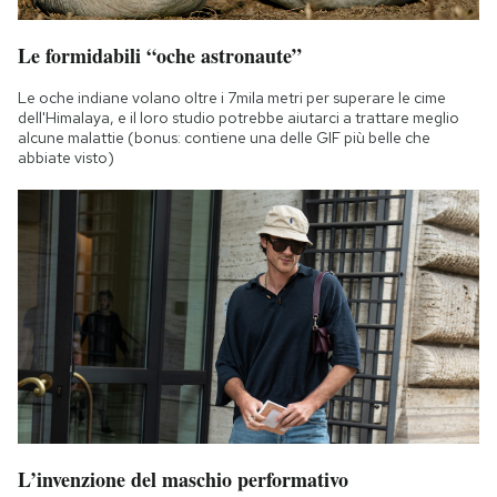
Le formidabili “oche astronaute”
Le oche indiane volano oltre i 7mila metri per superare le cime
dell'Himalaya, e il loro studio potrebbe aiutarci a trattare meglio
alcune malattie (bonus: contiene una delle GIF più belle che
abbiate visto)
L’invenzione del maschio performativo