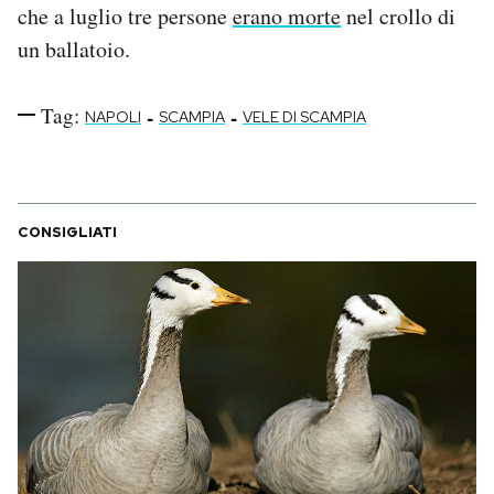
che a luglio tre persone
erano morte
nel crollo di
un ballatoio.
Tag:
-
-
NAPOLI
SCAMPIA
VELE DI SCAMPIA
CONSIGLIATI