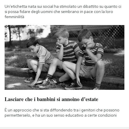
Un'etichetta nata sui social ha stimolato un dibattito su quanto ci
si possa fidare degli uomini che sembrano in pace con la loro
femminilità
Lasciare che i bambini si annoino d’estate
È un approccio che si sta diffondendo tra i genitori che possono
permetterselo, e ha un suo senso educativo a certe condizioni