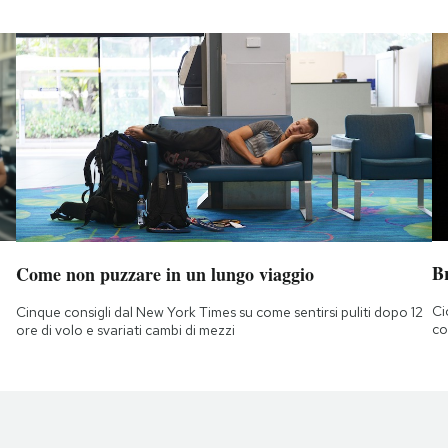
B
Come non puzzare in un lungo viaggio
Ci
Cinque consigli dal New York Times su come sentirsi puliti dopo 12
co
ore di volo e svariati cambi di mezzi