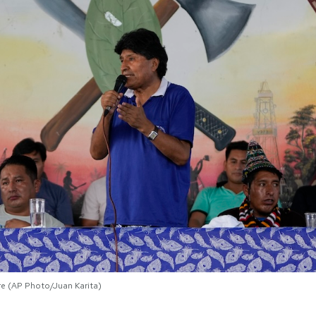
e (AP Photo/Juan Karita)