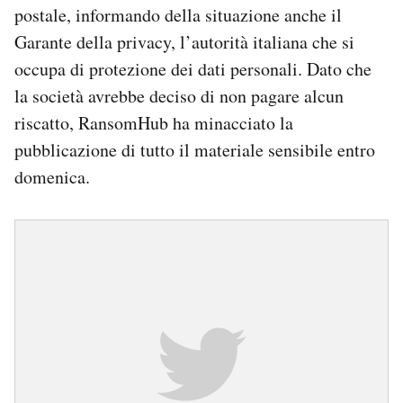
postale, informando della situazione anche il
Garante della privacy, l’autorità italiana che si
occupa di protezione dei dati personali. Dato che
la società avrebbe deciso di non pagare alcun
riscatto, RansomHub ha minacciato la
pubblicazione di tutto il materiale sensibile entro
domenica.