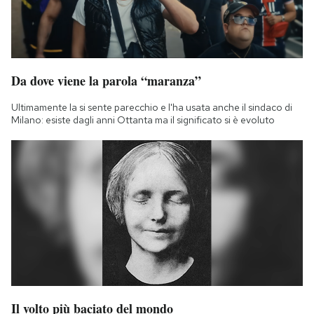
Da dove viene la parola “maranza”
Ultimamente la si sente parecchio e l'ha usata anche il sindaco di
Milano: esiste dagli anni Ottanta ma il significato si è evoluto
Il volto più baciato del mondo