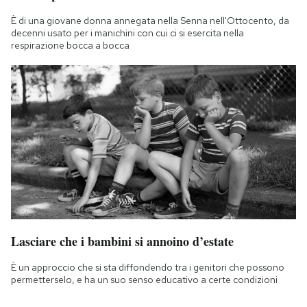
È di una giovane donna annegata nella Senna nell'Ottocento, da
decenni usato per i manichini con cui ci si esercita nella
respirazione bocca a bocca
Lasciare che i bambini si annoino d’estate
È un approccio che si sta diffondendo tra i genitori che possono
permetterselo, e ha un suo senso educativo a certe condizioni