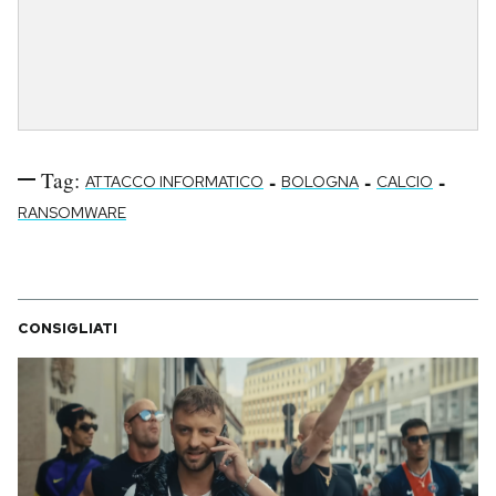
Tag:
-
-
-
ATTACCO INFORMATICO
BOLOGNA
CALCIO
RANSOMWARE
CONSIGLIATI