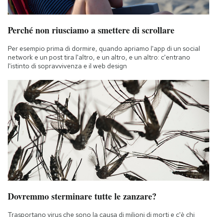
Perché non riusciamo a smettere di scrollare
Per esempio prima di dormire, quando apriamo l'app di un social
network e un post tira l'altro, e un altro, e un altro: c'entrano
l'istinto di sopravvivenza e il web design
Dovremmo sterminare tutte le zanzare?
Trasportano virus che sono la causa di milioni di morti e c'è chi