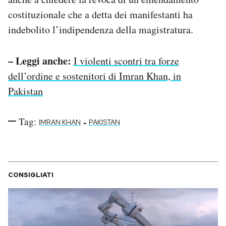
costituzionale che a detta dei manifestanti ha
indebolito l’indipendenza della magistratura.
– Leggi anche:
I violenti scontri tra forze
dell’ordine e sostenitori di Imran Khan, in
Pakistan
Tag:
-
IMRAN KHAN
PAKISTAN
CONSIGLIATI