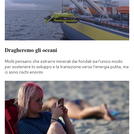
Dragheremo gli oceani
Molti pensano che estrarre minerali dai fondali sia l'unico modo
per sostenere lo sviluppo e la transizione verso l'energia pulita, ma
ci sono rischi enormi