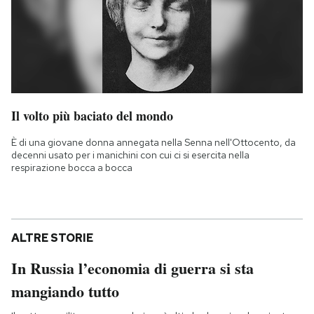
Il volto più baciato del mondo
È di una giovane donna annegata nella Senna nell'Ottocento, da
decenni usato per i manichini con cui ci si esercita nella
respirazione bocca a bocca
ALTRE STORIE
In Russia l’economia di guerra si sta
mangiando tutto