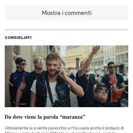
Mostra i commenti
CONSIGLIATI
Da dove viene la parola “maranza”
Ultimamente la si sente parecchio e l'ha usata anche il sindaco di