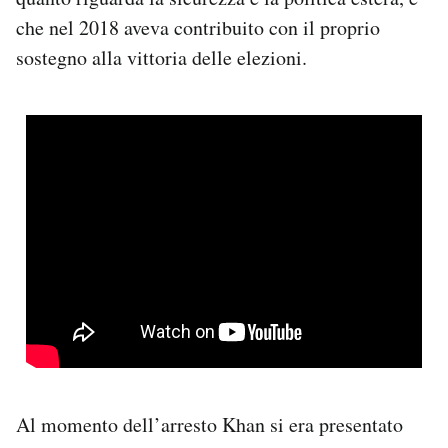
che nel 2018 aveva contribuito con il proprio
sostegno alla vittoria delle elezioni.
Al momento dell’arresto Khan si era presentato