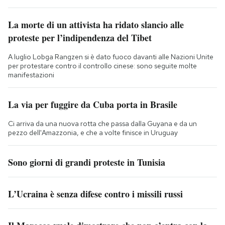
La morte di un attivista ha ridato slancio alle
proteste per l’indipendenza del Tibet
A luglio Lobga Rangzen si è dato fuoco davanti alle Nazioni Unite
per protestare contro il controllo cinese: sono seguite molte
manifestazioni
La via per fuggire da Cuba porta in Brasile
Ci arriva da una nuova rotta che passa dalla Guyana e da un
pezzo dell'Amazzonia, e che a volte finisce in Uruguay
Sono giorni di grandi proteste in Tunisia
L’Ucraina è senza difese contro i missili russi