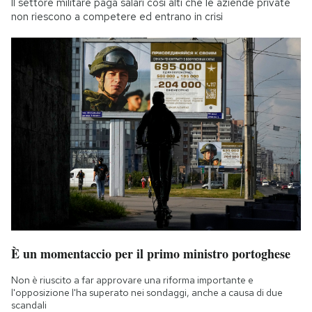
Il settore militare paga salari così alti che le aziende private
non riescono a competere ed entrano in crisi
È un momentaccio per il primo ministro portoghese
Non è riuscito a far approvare una riforma importante e
l'opposizione l'ha superato nei sondaggi, anche a causa di due
scandali