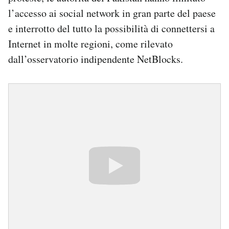
l’accesso ai social network in gran parte del paese
e interrotto del tutto la possibilità di connettersi a
Internet in molte regioni, come rilevato
dall’osservatorio indipendente NetBlocks.