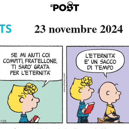
23 novembre 2024
TS