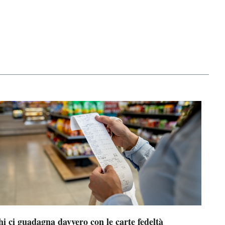
i ci guadagna davvero con le carte fedeltà