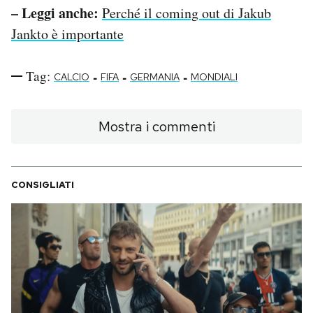
– Leggi anche:
Perché il coming out di Jakub
Jankto è importante
Tag:
-
-
-
CALCIO
FIFA
GERMANIA
MONDIALI
Mostra i commenti
CONSIGLIATI