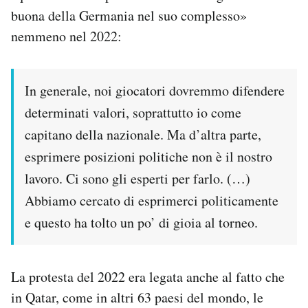
buona della Germania nel suo complesso»
nemmeno nel 2022:
In generale, noi giocatori dovremmo difendere
determinati valori, soprattutto io come
capitano della nazionale. Ma d’altra parte,
esprimere posizioni politiche non è il nostro
lavoro. Ci sono gli esperti per farlo. (…)
Abbiamo cercato di esprimerci politicamente
e questo ha tolto un po’ di gioia al torneo.
La protesta del 2022 era legata anche al fatto che
in Qatar, come in altri 63 paesi del mondo, le