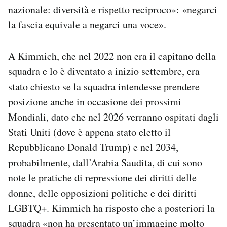
nazionale: diversità e rispetto reciproco»: «negarci
la fascia equivale a negarci una voce».
A Kimmich, che nel 2022 non era il capitano della
squadra e lo è diventato a inizio settembre, era
stato chiesto se la squadra intendesse prendere
posizione anche in occasione dei prossimi
Mondiali, dato che nel 2026 verranno ospitati dagli
Stati Uniti (dove è appena stato eletto il
Repubblicano Donald Trump) e nel 2034,
probabilmente, dall’Arabia Saudita, di cui sono
note le pratiche di repressione dei diritti delle
donne, delle opposizioni politiche e dei diritti
LGBTQ+. Kimmich ha risposto che a posteriori la
squadra «non ha presentato un’immagine molto