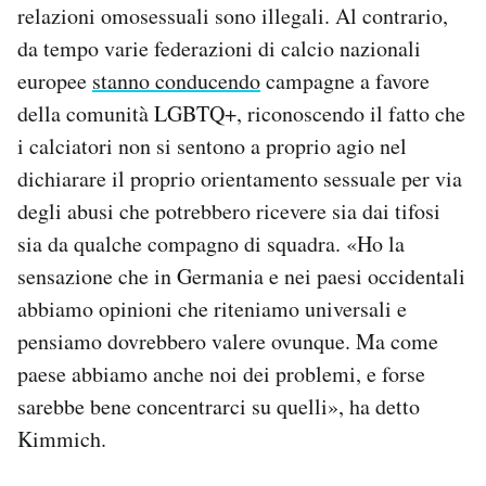
relazioni omosessuali sono illegali. Al contrario,
da tempo varie federazioni di calcio nazionali
europee
stanno conducendo
campagne a favore
della comunità LGBTQ+, riconoscendo il fatto che
i calciatori non si sentono a proprio agio nel
dichiarare il proprio orientamento sessuale per via
degli abusi che potrebbero ricevere sia dai tifosi
sia da qualche compagno di squadra. «Ho la
sensazione che in Germania e nei paesi occidentali
abbiamo opinioni che riteniamo universali e
pensiamo dovrebbero valere ovunque. Ma come
paese abbiamo anche noi dei problemi, e forse
sarebbe bene concentrarci su quelli», ha detto
Kimmich.