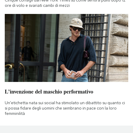
ore di volo e svariati cambi di mezzi
L’invenzione del maschio performativo
Un'etichetta nata sui social ha stimolato un dibattito su quanto ci
si possa fidare degli uomini che sembrano in pace con la loro
femminilità