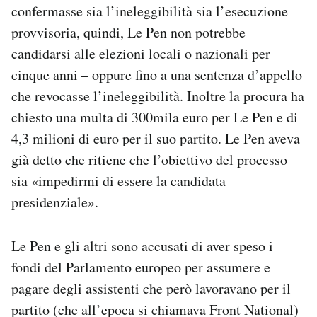
confermasse sia l’ineleggibilità sia l’esecuzione
provvisoria, quindi, Le Pen non potrebbe
candidarsi alle elezioni locali o nazionali per
cinque anni – oppure fino a una sentenza d’appello
che revocasse l’ineleggibilità. Inoltre la procura ha
chiesto una multa di 300mila euro per Le Pen e di
4,3 milioni di euro per il suo partito. Le Pen aveva
già detto che ritiene che l’obiettivo del processo
sia «impedirmi di essere la candidata
presidenziale».
Le Pen e gli altri sono accusati di aver speso i
fondi del Parlamento europeo per assumere e
pagare degli assistenti che però lavoravano per il
partito (che all’epoca si chiamava Front National)