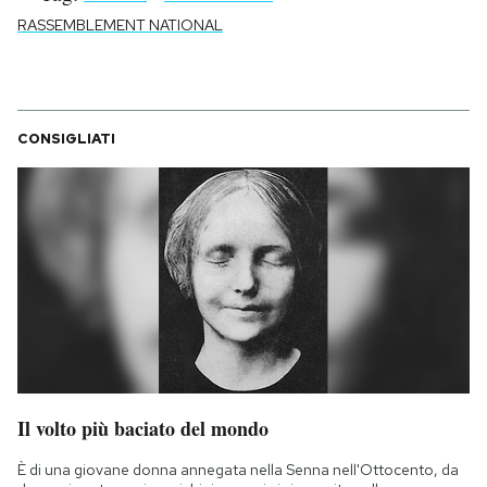
RASSEMBLEMENT NATIONAL
CONSIGLIATI
Il volto più baciato del mondo
È di una giovane donna annegata nella Senna nell'Ottocento, da