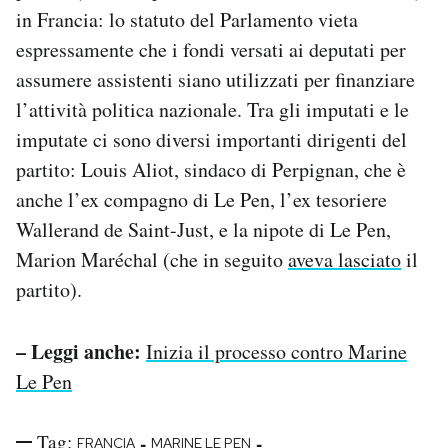
in Francia: lo statuto del Parlamento vieta
espressamente che i fondi versati ai deputati per
assumere assistenti siano utilizzati per finanziare
l’attività politica nazionale. Tra gli imputati e le
imputate ci sono diversi importanti dirigenti del
partito: Louis Aliot, sindaco di Perpignan, che è
anche l’ex compagno di Le Pen, l’ex tesoriere
Wallerand de Saint-Just, e la nipote di Le Pen,
Marion Maréchal (che in seguito
aveva lasciato
il
partito).
– Leggi anche:
Inizia il processo contro Marine
Le Pen
Tag:
-
-
FRANCIA
MARINE LE PEN