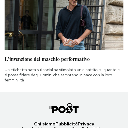
L’invenzione del maschio performativo
Un'etichetta nata sui social ha stimolato un dibattito su quanto ci
si possa fidare degli uomini che sembrano in pace con la loro
femminilità
Chi siamo
Pubblicità
Privacy