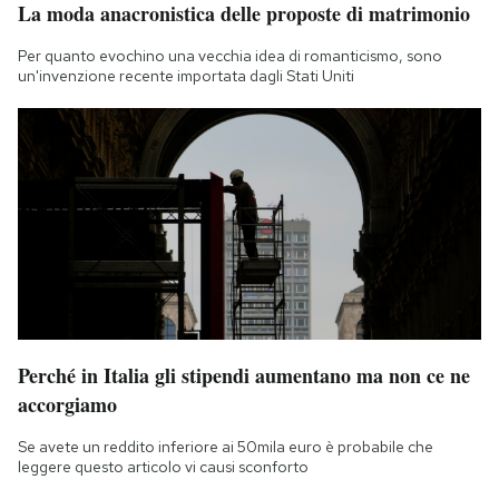
La moda anacronistica delle proposte di matrimonio
Per quanto evochino una vecchia idea di romanticismo, sono
un'invenzione recente importata dagli Stati Uniti
Perché in Italia gli stipendi aumentano ma non ce ne
accorgiamo
Se avete un reddito inferiore ai 50mila euro è probabile che
leggere questo articolo vi causi sconforto