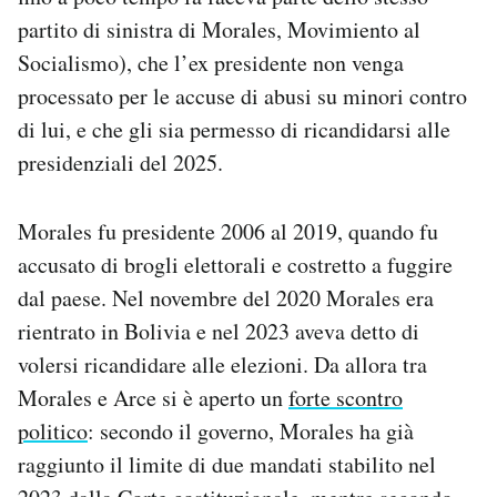
partito di sinistra di Morales, Movimiento al
Socialismo), che l’ex presidente non venga
processato per le accuse di abusi su minori contro
di lui, e che gli sia permesso di ricandidarsi alle
presidenziali del 2025.
Morales fu presidente 2006 al 2019, quando fu
accusato di brogli elettorali e costretto a fuggire
dal paese. Nel novembre del 2020 Morales era
rientrato in Bolivia e nel 2023 aveva detto di
volersi ricandidare alle elezioni. Da allora tra
Morales e Arce si è aperto un
forte scontro
politico
: secondo il governo, Morales ha già
raggiunto il limite di due mandati stabilito nel