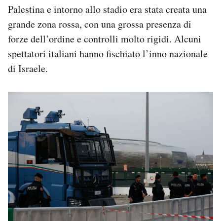
Palestina e intorno allo stadio era stata creata una
grande zona rossa, con una grossa presenza di
forze dell’ordine e controlli molto rigidi. Alcuni
spettatori italiani hanno fischiato l’inno nazionale
di Israele.