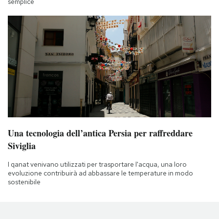
semplice
Una tecnologia dell’antica Persia per raffreddare
Siviglia
I qanat venivano utilizzati per trasportare l'acqua, una loro
evoluzione contribuirà ad abbassare le temperature in modo
sostenibile