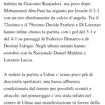
battuta da Giacomo Raspadori, ma poco dopo
Mohammed Abu Fani ha segnato per Israele il 2-1
con un tiro direttamente da calcio d’angolo. Tra il
72esimo e il 79esimo Davide Frattesi e Di Lorenzo
hanno infine chiuso la partita, con i gol del 3-1 e
del 4-1 su passaggi di Federico Dimarco e di
Destiny Udogie. Negli ultimi minuti hanno
esordito con la Nazionale Daniel Maldini e
Lorenzo Lucca.
A vedere la partita a Udine c’erano poco più di
diecimila spettatori, una bassa affluenza
condizionata dal timore per possibili scontri e
attacchi: nel pomeriggio c’era stata infatti nel
centro di Udine una manifestazione in favore della