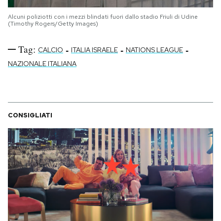
Alcuni poliziotti con i mezzi blindati fuori dallo stadio Friuli di Udine
(Timothy Rogers/Getty Images)
Tag:
-
-
-
CALCIO
ITALIA ISRAELE
NATIONS LEAGUE
NAZIONALE ITALIANA
CONSIGLIATI