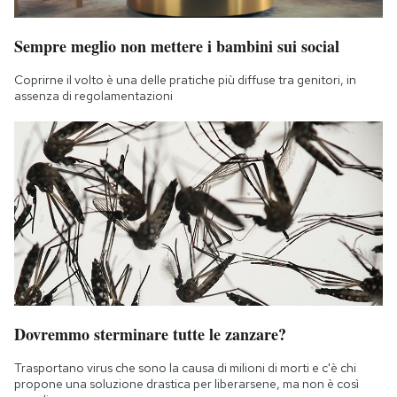
Sempre meglio non mettere i bambini sui social
Coprirne il volto è una delle pratiche più diffuse tra genitori, in
assenza di regolamentazioni
Dovremmo sterminare tutte le zanzare?
Trasportano virus che sono la causa di milioni di morti e c'è chi
propone una soluzione drastica per liberarsene, ma non è così