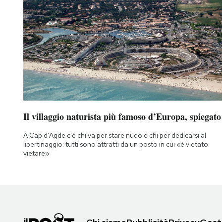
Il villaggio naturista più famoso d’Europa, spiegato
A Cap d'Agde c'è chi va per stare nudo e chi per dedicarsi al
libertinaggio: tutti sono attratti da un posto in cui «è vietato
vietare»