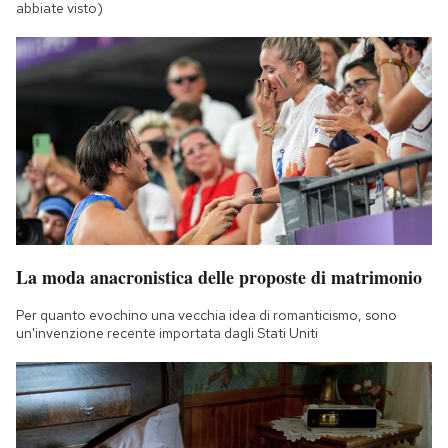
abbiate visto)
La moda anacronistica delle proposte di matrimonio
Per quanto evochino una vecchia idea di romanticismo, sono
un'invenzione recente importata dagli Stati Uniti