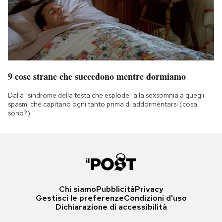
9 cose strane che succedono mentre dormiamo
Dalla "sindrome della testa che esplode" alla sexsomnia a quegli
spasmi che capitano ogni tanto prima di addormentarsi (cosa
sono?)
Chi siamo
Pubblicità
Privacy
Gestisci le preferenze
Condizioni d'uso
Dichiarazione di accessibilità