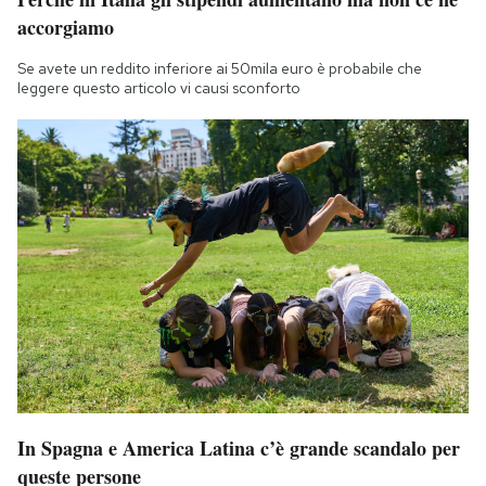
accorgiamo
Se avete un reddito inferiore ai 50mila euro è probabile che
leggere questo articolo vi causi sconforto
In Spagna e America Latina c’è grande scandalo per
queste persone