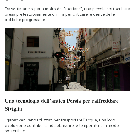
Da settimane si parla molto dei "therians", una piccola sottocultura
presa pretestuosamente di mira per criticare le derive delle
politiche progressiste
Una tecnologia dell’antica Persia per raffreddare
Siviglia
I qanat venivano utilizzati per trasportare l'acqua, una loro
evoluzione contribuirà ad abbassare le temperature in modo
sostenibile