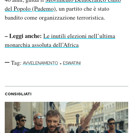
del Popolo (Pudemo)
, un partito che è stato
bandito come organizzazione terroristica.
– Leggi anche:
Le inutili elezioni nell’ultima
monarchia assoluta dell’Africa
Tag:
-
AVVELENAMENTO
ESWATINI
CONSIGLIATI