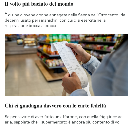
Il volto più baciato del mondo
È di una giovane donna annegata nella Senna nell'Ottocento, da
decenni usato per i manichini con cui ci si esercita nella
respirazione bocca a bocca
Chi ci guadagna davvero con le carte fedeltà
Se pensavate di aver fatto un affarone, con quella friggitrice ad
aria, sappiate che il supermercato è ancora più contento di voi