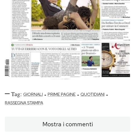
Tag:
-
-
-
GIORNALI
PRIME PAGINE
QUOTIDIANI
RASSEGNA STAMPA
Mostra i commenti