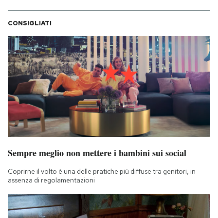
CONSIGLIATI
Sempre meglio non mettere i bambini sui social
Coprirne il volto è una delle pratiche più diffuse tra genitori, in
assenza di regolamentazioni