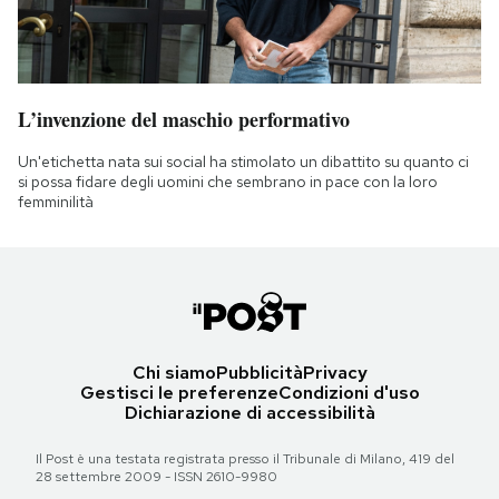
L’invenzione del maschio performativo
Un'etichetta nata sui social ha stimolato un dibattito su quanto ci
si possa fidare degli uomini che sembrano in pace con la loro
femminilità
Chi siamo
Pubblicità
Privacy
Gestisci le preferenze
Condizioni d'uso
Dichiarazione di accessibilità
Il Post è una testata registrata presso il Tribunale di Milano, 419 del
28 settembre 2009 - ISSN 2610-9980