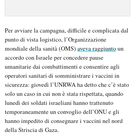
Per avviare la campagna, difficile e complicata dal
punto di vista logistico, l’Organizzazione
mondiale della sanità (OMS)
aveva raggiunto
un
accordo con Israele per concedere pause
umanitarie dai combattimenti e consentire agli
operatori sanitari di somministrare i vaccini in
sicurezza: giovedì l’UNRWA ha detto che c’è stato
solo un caso in cui non è stata rispettata, quando
lunedì dei soldati israeliani hanno trattenuto
temporaneamente un convoglio dell’ONU e gli
hanno impedito di consegnare i vaccini nel nord
della Striscia di Gaza.