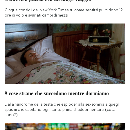
Cinque consigli dal New York Times su come sentirsi puliti dopo 12
ore di volo e svariati cambi di mezzi
9 cose strane che succedono mentre dormiamo
Dalla "sindrome della testa che esplode" alla sexsomnia a quegli
spasmi che capitano ogni tanto prima di addormentarsi (cosa
sono?)