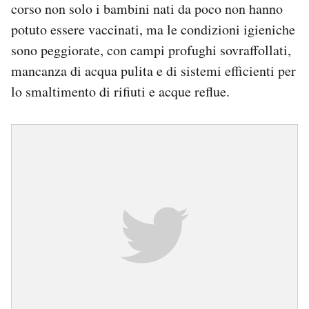
corso non solo i bambini nati da poco non hanno
potuto essere vaccinati, ma le condizioni igieniche
sono peggiorate, con campi profughi sovraffollati,
mancanza di acqua pulita e di sistemi efficienti per
lo smaltimento di rifiuti e acque reflue.