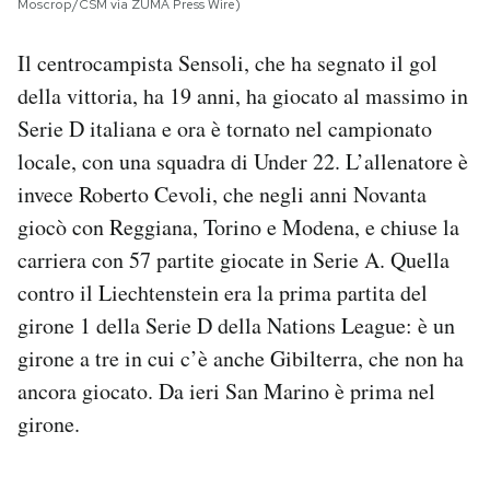
Moscrop/CSM via ZUMA Press Wire)
Il centrocampista Sensoli, che ha segnato il gol
della vittoria, ha 19 anni, ha giocato al massimo in
Serie D italiana e ora è tornato nel campionato
locale, con una squadra di Under 22. L’allenatore è
invece Roberto Cevoli, che negli anni Novanta
giocò con Reggiana, Torino e Modena, e chiuse la
carriera con 57 partite giocate in Serie A. Quella
contro il Liechtenstein era la prima partita del
girone 1 della Serie D della Nations League: è un
girone a tre in cui c’è anche Gibilterra, che non ha
ancora giocato. Da ieri San Marino è prima nel
girone.