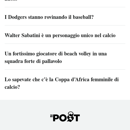
I Dodgers stanno rovinando il baseball?
Walter Sabatini è un personaggio unico nel calcio
Un fortissimo giocatore di beach volley in una
squadra forte di pallavolo
Lo sapevate che c’è la Coppa d’Africa femminile di
calcio?