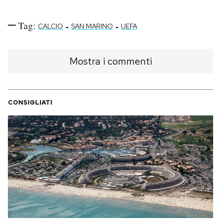
Tag:
-
-
CALCIO
SAN MARINO
UEFA
Mostra i commenti
CONSIGLIATI