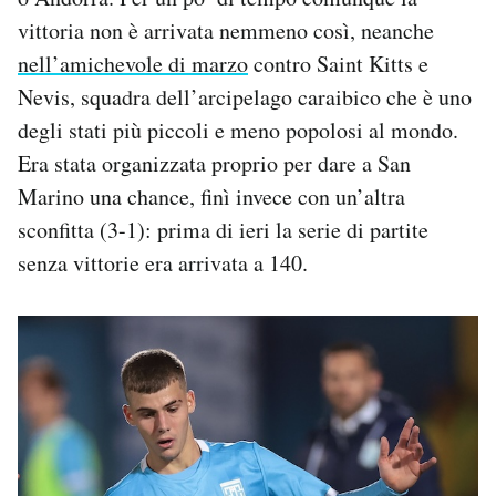
vittoria non è arrivata nemmeno così, neanche
nell’amichevole di marzo
contro Saint Kitts e
Nevis, squadra dell’arcipelago caraibico che è uno
degli stati più piccoli e meno popolosi al mondo.
Era stata organizzata proprio per dare a San
Marino una chance, finì invece con un’altra
sconfitta (3-1): prima di ieri la serie di partite
senza vittorie era arrivata a 140.