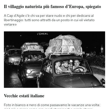
Il villaggio naturista più famoso d’Europa, spiegato
A Cap d'Agde c'è chi va per stare nudo e chi per dedicarsi al
libertinaggio: tutti sono attratti da un posto in cui «è vietato
vietare»
Vecchie estati italiane
Foto in bianco e nero di come passavamo le vacanze una volta: