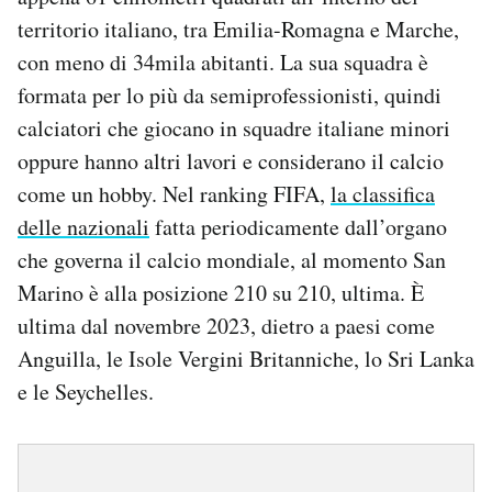
territorio italiano, tra Emilia-Romagna e Marche,
con meno di 34mila abitanti. La sua squadra è
formata per lo più da semiprofessionisti, quindi
calciatori che giocano in squadre italiane minori
oppure hanno altri lavori e considerano il calcio
come un hobby. Nel ranking FIFA,
la classifica
delle nazionali
fatta periodicamente dall’organo
che governa il calcio mondiale, al momento San
Marino è alla posizione 210 su 210, ultima. È
ultima dal novembre 2023, dietro a paesi come
Anguilla, le Isole Vergini Britanniche, lo Sri Lanka
e le Seychelles.