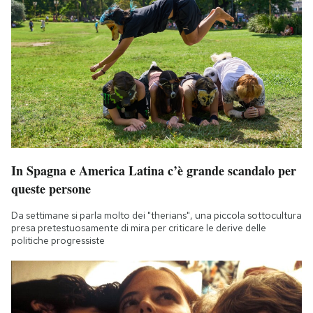
In Spagna e America Latina c’è grande scandalo per
queste persone
Da settimane si parla molto dei "therians", una piccola sottocultura
presa pretestuosamente di mira per criticare le derive delle
politiche progressiste