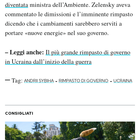
diventata
ministra dell’Ambiente. Zelensky aveva
commentato le dimissioni e l’imminente rimpasto
dicendo che i cambiamenti sarebbero serviti a
portare «nuove energie» nel suo governo.
– Leggi anche:
Il più grande rimpasto di governo
in Ucraina dall’inizio della guerra
Tag:
-
-
ANDRII SYBIHA
RIMPASTO DI GOVERNO
UCRAINA
CONSIGLIATI