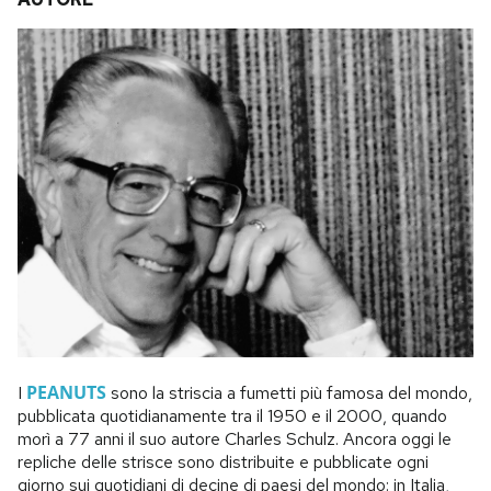
PEANUTS
I
sono la striscia a fumetti più famosa del mondo,
pubblicata quotidianamente tra il 1950 e il 2000, quando
morì a 77 anni il suo autore Charles Schulz. Ancora oggi le
repliche delle strisce sono distribuite e pubblicate ogni
giorno sui quotidiani di decine di paesi del mondo: in Italia,