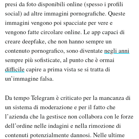
presi da foto disponibili online (spesso i profili
social) ad altre immagini pornografiche. Queste
immagini vengono poi spacciate per vere e
vengono fatte circolare online. Le app capaci di
creare deepfake, che non hanno sempre un
contenuto pornografico, sono diventate
negli anni
sempre più sofisticate, al punto che è ormai
difficile
capire a prima vista se si tratta di
un’immagine falsa.
Da tempo Telegram è criticato per la mancanza di
un sistema di moderazione e per il fatto che
l’azienda che la gestisce non collabora con le forze
dell’ordine nelle indagini e nella rimozione di
contenuti potenzialmente dannosi. Nelle ultime