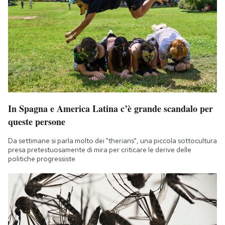
In Spagna e America Latina c’è grande scandalo per
queste persone
Da settimane si parla molto dei "therians", una piccola sottocultura
presa pretestuosamente di mira per criticare le derive delle
politiche progressiste