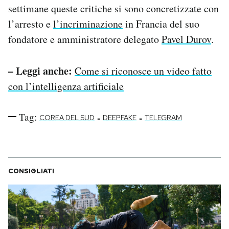
settimane queste critiche si sono concretizzate con
l’arresto e
l’incriminazione
in Francia del suo
fondatore e amministratore delegato
Pavel Durov
.
– Leggi anche:
Come si riconosce un video fatto
con l’intelligenza artificiale
Tag:
-
-
COREA DEL SUD
DEEPFAKE
TELEGRAM
CONSIGLIATI