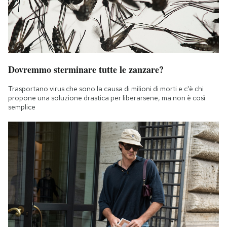
Dovremmo sterminare tutte le zanzare?
Trasportano virus che sono la causa di milioni di morti e c'è chi
propone una soluzione drastica per liberarsene, ma non è così
semplice