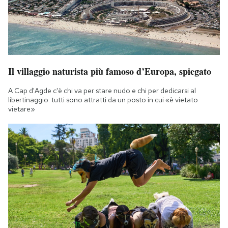
Il villaggio naturista più famoso d’Europa, spiegato
A Cap d'Agde c'è chi va per stare nudo e chi per dedicarsi al
libertinaggio: tutti sono attratti da un posto in cui «è vietato
vietare»