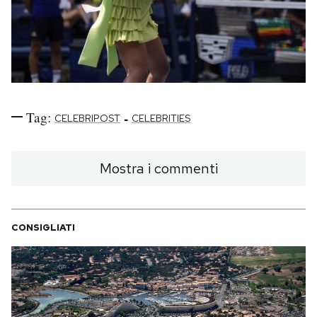
Tag:
-
CELEBRIPOST
CELEBRITIES
Mostra i commenti
CONSIGLIATI