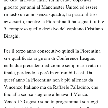
giocato per anni al Manchester United ed essere
rimasto un anno senza squadra, ha parato il tiro
avversario, mentre la Fiorentina li ha segnati tutti e
5, compreso quello decisivo del capitano Cristiano
Biraghi.
Per il terzo anno consecutivo quindi la Fiorentina
si è qualificata ai gironi di Conference League:
nelle due precedenti edizioni è sempre arrivata in
finale, perdendola però in entrambi i casi. Da
quest’anno la Fiorentina non è più allenata da
Vincenzo Italiano ma da Raffaele Palladino, che
fino alla scorsa stagione allenava il Monza.
Venerdì 30 agosto sono in programma i sorteggi