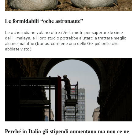
Le formidabili “oche astronaute”
Le oche indiane volano oltre i 7mila metri per superare le cime
dell'Himalaya, e il loro studio potrebbe aiutarci a trattare meglio
alcune malattie (bonus: contiene una delle GIF più belle che
abbiate visto)
Perché in Italia gli stipendi aumentano ma non ce ne