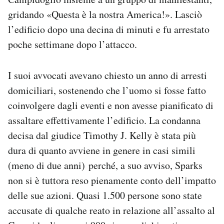
gridando «Questa è la nostra America!». Lasciò
l’edificio dopo una decina di minuti e fu arrestato
poche settimane dopo l’attacco.
I suoi avvocati avevano chiesto un anno di arresti
domiciliari, sostenendo che l’uomo si fosse fatto
coinvolgere dagli eventi e non avesse pianificato di
assaltare effettivamente l’edificio. La condanna
decisa dal giudice Timothy J. Kelly è stata più
dura di quanto avviene in genere in casi simili
(meno di due anni) perché, a suo avviso, Sparks
non si è tuttora reso pienamente conto dell’impatto
delle sue azioni. Quasi 1.500 persone sono state
accusate di qualche reato in relazione all’assalto al