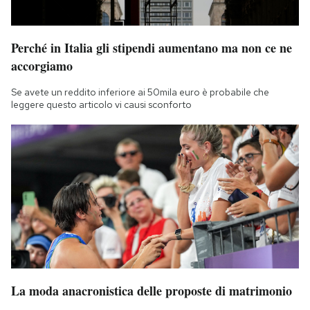
Perché in Italia gli stipendi aumentano ma non ce ne
accorgiamo
Se avete un reddito inferiore ai 50mila euro è probabile che
leggere questo articolo vi causi sconforto
La moda anacronistica delle proposte di matrimonio