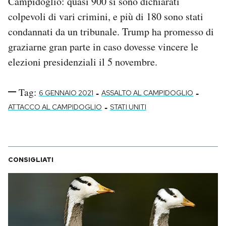
Campidoglio: quasi 900 si sono dichiarati
colpevoli di vari crimini, e più di 180 sono stati
condannati da un tribunale. Trump ha promesso di
graziarne gran parte in caso dovesse vincere le
elezioni presidenziali il 5 novembre.
Tag:
-
-
6 GENNAIO 2021
ASSALTO AL CAMPIDOGLIO
-
ATTACCO AL CAMPIDOGLIO
STATI UNITI
CONSIGLIATI