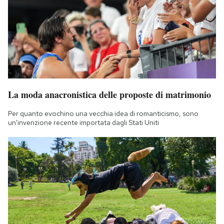
La moda anacronistica delle proposte di matrimonio
Per quanto evochino una vecchia idea di romanticismo, sono
un'invenzione recente importata dagli Stati Uniti