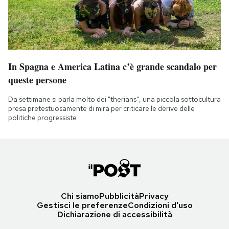
In Spagna e America Latina c’è grande scandalo per
queste persone
Da settimane si parla molto dei "therians", una piccola sottocultura
presa pretestuosamente di mira per criticare le derive delle
politiche progressiste
Chi siamo
Pubblicità
Privacy
Gestisci le preferenze
Condizioni d'uso
Dichiarazione di accessibilità