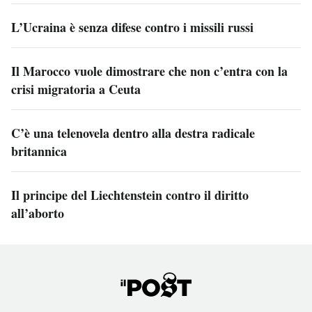
L’Ucraina è senza difese contro i missili russi
Il Marocco vuole dimostrare che non c’entra con la
crisi migratoria a Ceuta
C’è una telenovela dentro alla destra radicale
britannica
Il principe del Liechtenstein contro il diritto
all’aborto