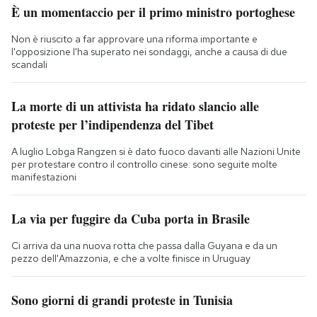
È un momentaccio per il primo ministro portoghese
Non è riuscito a far approvare una riforma importante e
l'opposizione l'ha superato nei sondaggi, anche a causa di due
scandali
La morte di un attivista ha ridato slancio alle
proteste per l’indipendenza del Tibet
A luglio Lobga Rangzen si è dato fuoco davanti alle Nazioni Unite
per protestare contro il controllo cinese: sono seguite molte
manifestazioni
La via per fuggire da Cuba porta in Brasile
Ci arriva da una nuova rotta che passa dalla Guyana e da un
pezzo dell'Amazzonia, e che a volte finisce in Uruguay
Sono giorni di grandi proteste in Tunisia