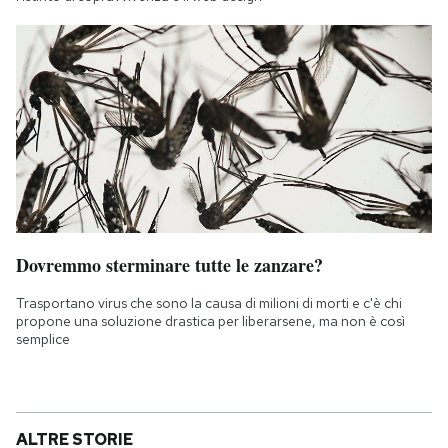
Dovremmo sterminare tutte le zanzare?
Trasportano virus che sono la causa di milioni di morti e c'è chi
propone una soluzione drastica per liberarsene, ma non è così
semplice
ALTRE STORIE