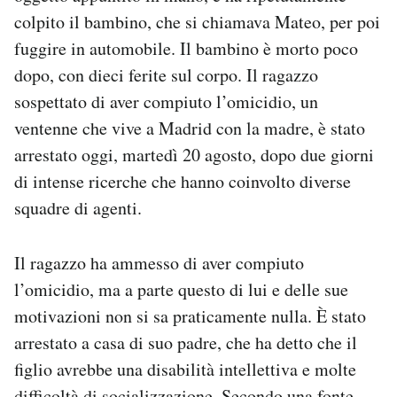
colpito il bambino, che si chiamava Mateo, per poi
fuggire in automobile. Il bambino è morto poco
dopo, con dieci ferite sul corpo. Il ragazzo
sospettato di aver compiuto l’omicidio, un
ventenne che vive a Madrid con la madre, è stato
arrestato oggi, martedì 20 agosto, dopo due giorni
di intense ricerche che hanno coinvolto diverse
squadre di agenti.
Il ragazzo ha ammesso di aver compiuto
l’omicidio, ma a parte questo di lui e delle sue
motivazioni non si sa praticamente nulla. È stato
arrestato a casa di suo padre, che ha detto che il
figlio avrebbe una disabilità intellettiva e molte
difficoltà di socializzazione. Secondo una
fonte