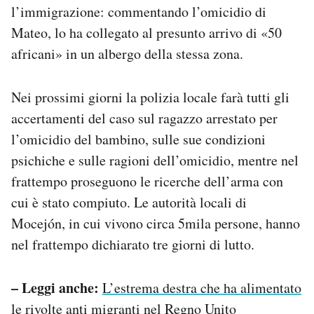
l’immigrazione: commentando l’omicidio di
Mateo, lo ha collegato al presunto arrivo di «50
africani» in un albergo della stessa zona.
Nei prossimi giorni la polizia locale farà tutti gli
accertamenti del caso sul ragazzo arrestato per
l’omicidio del bambino, sulle sue condizioni
psichiche e sulle ragioni dell’omicidio, mentre nel
frattempo proseguono le ricerche dell’arma con
cui è stato compiuto. Le autorità locali di
Mocejón, in cui vivono circa 5mila persone, hanno
nel frattempo dichiarato tre giorni di lutto.
– Leggi anche:
L’estrema destra che ha alimentato
le rivolte anti migranti nel Regno Unito