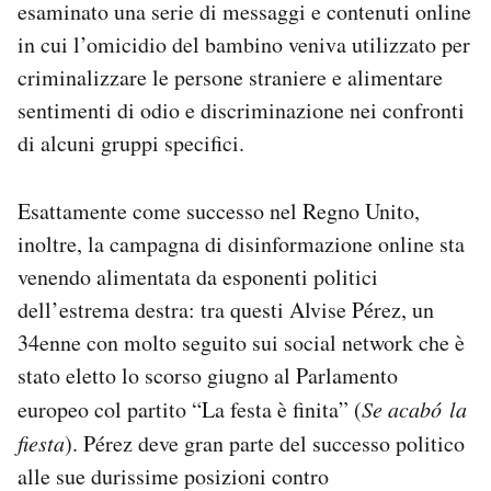
esaminato una serie di messaggi e contenuti online
in cui l’omicidio del bambino veniva utilizzato per
criminalizzare le persone straniere e alimentare
sentimenti di odio e discriminazione nei confronti
di alcuni gruppi specifici.
Esattamente come successo nel Regno Unito,
inoltre, la campagna di disinformazione online sta
venendo alimentata da esponenti politici
dell’estrema destra: tra questi Alvise Pérez, un
34enne con molto seguito sui social network che è
stato eletto lo scorso giugno al Parlamento
europeo col partito “La festa è finita” (
Se acab
ó
la
fiesta
). Pérez deve gran parte del successo politico
alle sue durissime posizioni contro