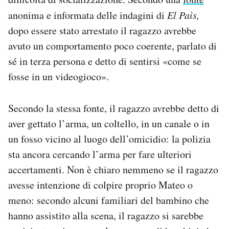
anonima e informata delle indagini di
El Paìs,
dopo essere stato arrestato il ragazzo avrebbe
avuto un comportamento poco coerente, parlato di
sé in terza persona e detto di sentirsi «come se
fosse in un videogioco».
Secondo la stessa fonte, il ragazzo avrebbe detto di
aver gettato l’arma, un coltello, in un canale o in
un fosso vicino al luogo dell’omicidio: la polizia
sta ancora cercando l’arma per fare ulteriori
accertamenti. Non è chiaro nemmeno se il ragazzo
avesse intenzione di colpire proprio Mateo o
meno: secondo alcuni familiari del bambino che
hanno assistito alla scena, il ragazzo si sarebbe