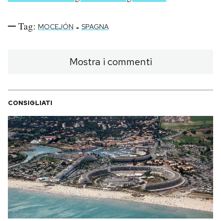
Tag:
-
MOCEJÓN
SPAGNA
Mostra i commenti
CONSIGLIATI