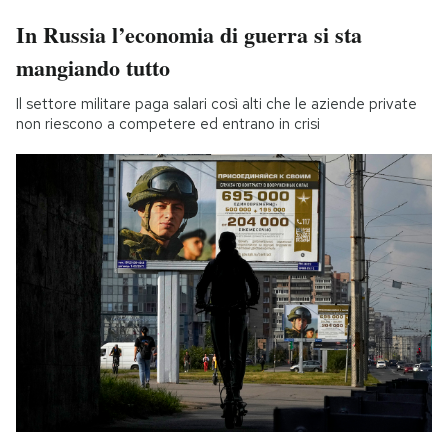
In Russia l’economia di guerra si sta
mangiando tutto
Il settore militare paga salari così alti che le aziende private
non riescono a competere ed entrano in crisi