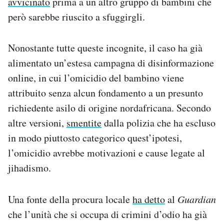
avvicinato
prima a un altro gruppo di bambini che
però sarebbe riuscito a sfuggirgli.
Nonostante tutte queste incognite, il caso ha già
alimentato un’estesa campagna di disinformazione
online, in cui l’omicidio del bambino viene
attribuito senza alcun fondamento a un presunto
richiedente asilo di origine nordafricana. Secondo
altre versioni,
smentite
dalla polizia che ha escluso
in modo piuttosto categorico quest’ipotesi,
l’omicidio avrebbe motivazioni e cause legate al
jihadismo.
Una fonte della procura locale
ha detto
al
Guardian
che l’unità che si occupa di crimini d’odio ha già