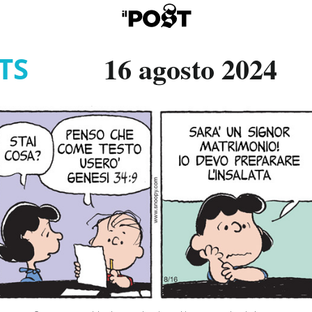
16 agosto 2024
TS