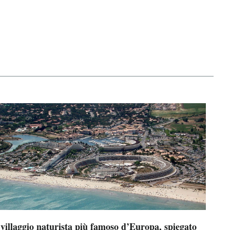
 villaggio naturista più famoso d’Europa, spiegato